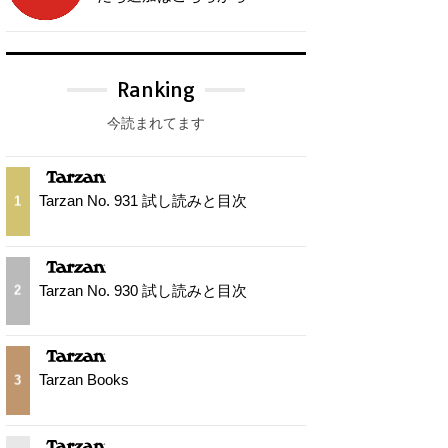
Ranking
今読まれてます
Tarzan No. 931 試し読みと目次
1
Tarzan No. 930 試し読みと目次
2
Tarzan Books
3