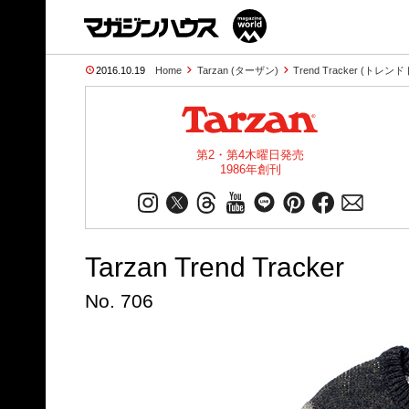
2016.10.19
Home
Tarzan (ターザン)
Trend Tracker (トレ
第2・第4木曜日発売
1986年創刊
Tarzan Trend Tracker
No. 706