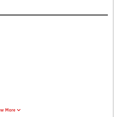
ew More