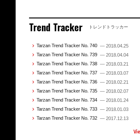
Trend Tracker
トレンドトラッカー
Tarzan Trend Tracker No. 740
— 2018.04.25
Tarzan Trend Tracker No. 739
— 2018.04.04
Tarzan Trend Tracker No. 738
— 2018.03.21
Tarzan Trend Tracker No. 737
— 2018.03.07
Tarzan Trend Tracker No. 736
— 2018.02.21
Tarzan Trend Tracker No. 735
— 2018.02.07
Tarzan Trend Tracker No. 734
— 2018.01.24
Tarzan Trend Tracker No. 733
— 2018.01.03
Tarzan Trend Tracker No. 732
— 2017.12.13
Vi