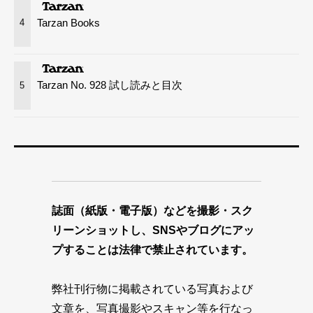
Tarzan Books
4
Tarzan No. 928 試し読みと目次
5
誌面（紙版・電子版）などを撮影・スク
リーンショットし、SNSやブログにアッ
プすることは法律で禁止されています。
弊社刊行物に掲載されている写真および
文章を、写真撮影やスキャン等を行なっ