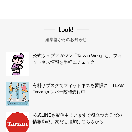
Look!
編集部からのお知らせ
公式ウェブマガジン「Tarzan Web」も。フィ
ットネス情報を手軽にチェック
有料サブスクでフィットネスを習慣に！TEAM
Tarzanメンバー随時受付中
公式LINEも配信中！いますぐ役立つカラダの
情報満載。友だち追加はこちらから