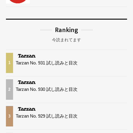
Ranking
今読まれてます
Tarzan No. 931 試し読みと目次
1
Tarzan No. 930 試し読みと目次
2
Tarzan No. 929 試し読みと目次
3