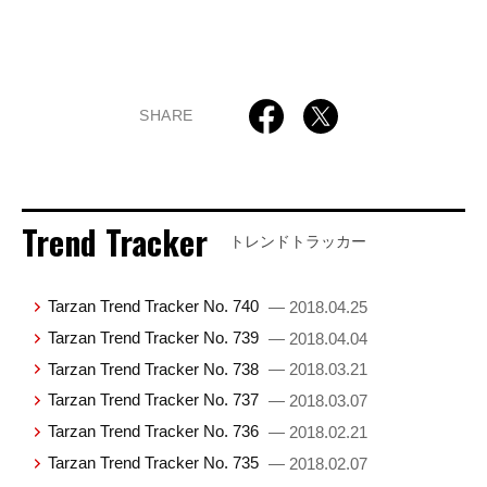
SHARE
Trend Tracker
トレンドトラッカー
Tarzan Trend Tracker No. 740
— 2018.04.25
Tarzan Trend Tracker No. 739
— 2018.04.04
Tarzan Trend Tracker No. 738
— 2018.03.21
Tarzan Trend Tracker No. 737
— 2018.03.07
Tarzan Trend Tracker No. 736
— 2018.02.21
Tarzan Trend Tracker No. 735
— 2018.02.07