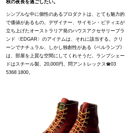
秋の夜長を過ごしたい。
シンプルな中に個性のあるプロダクトは、とても魅力的
で価値があるもの。デザイナー、サイモン・ピティエが
立ち上げたオーストラリア発のハウスアクセサリーブラ
ンド〈EDGAR〉のアイテムは、それに該当する。クリ
ーンでナチュラル、しかし独創性がある《ベルランプ》
は、部屋を上質な空間にしてくれそうだ。ランプシェー
ドはスチール製。20,000円。問アントレックス☎03
5368 1800。