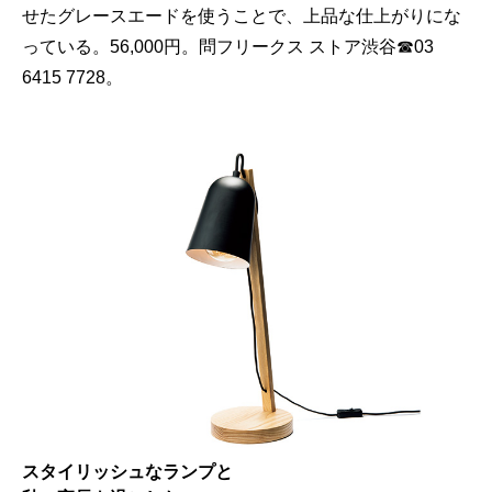
せたグレースエードを使うことで、上品な仕上がりにな
っている。56,000円。問フリークス ストア渋谷☎03
6415 7728。
スタイリッシュなランプと