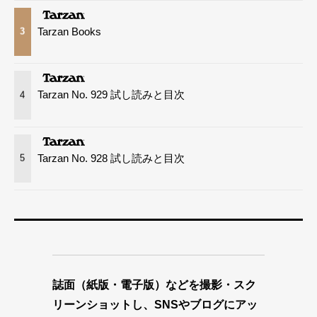
Tarzan Books
3
Tarzan No. 929 試し読みと目次
4
Tarzan No. 928 試し読みと目次
5
誌面（紙版・電子版）などを撮影・スク
リーンショットし、SNSやブログにアッ