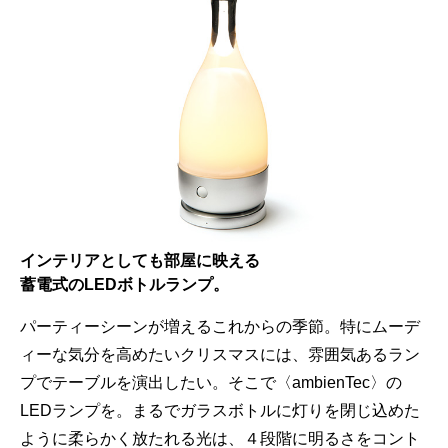
インテリアとしても部屋に映える
蓄電式のLEDボトルランプ。
パーティーシーンが増えるこれからの季節。特にムーデ
ィーな気分を高めたいクリスマスには、雰囲気あるラン
プでテーブルを演出したい。そこで〈ambienTec〉の
LEDランプを。まるでガラスボトルに灯りを閉じ込めた
ように柔らかく放たれる光は、４段階に明るさをコント