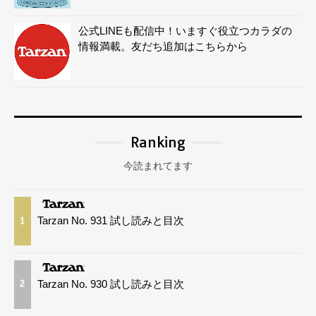
公式LINEも配信中！いますぐ役立つカラダの
情報満載。友だち追加はこちらから
Ranking
今読まれてます
Tarzan No. 931 試し読みと目次
1
Tarzan No. 930 試し読みと目次
2