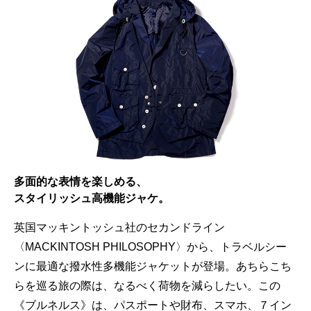
多面的な表情を楽しめる、
スタイリッシュ高機能ジャケ。
英国マッキントッシュ社のセカンドライン
〈MACKINTOSH PHILOSOPHY〉から、トラベルシー
ンに最適な撥水性多機能ジャケットが登場。あちらこち
らを巡る旅の際は、なるべく荷物を減らしたい。この
《ブルネルス》は、パスポートや財布、スマホ、７イン