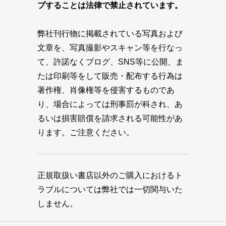
プすることは法律で禁止されています。
弊社刊行物に掲載されている写真および
文章を、写真撮影やスキャン等を行なっ
て、許諾なくブログ、SNS等に公開、ま
たは印刷等をして販売・配布する行為は
著作権、肖像権等を侵害するものであ
り、場合によっては刑事罰が科され、あ
るいは損害賠償を請求される可能性があ
ります。ご注意ください。
正規取扱い書店以外のご購入におけるト
ラブルについては弊社では一切関与いた
しません。