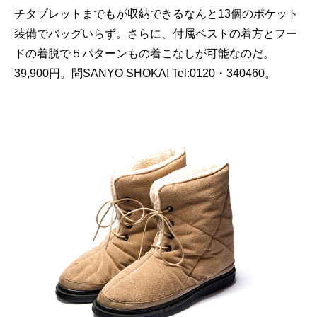
チタブレットまでもが収納できるなんと13個のポケット
装備でバッグいらず。さらに、付属ベストの着方とフー
ドの着脱で５パターンもの着こなしが可能なのだ。
39,900円。問SANYO SHOKAI Tel:0120・340460。