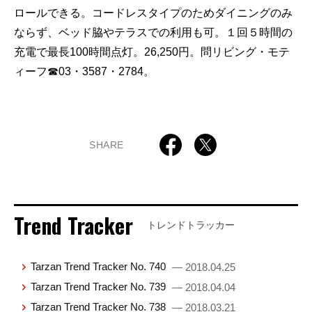
ロールできる。コードレスタイプのためダイニングのみ
ならず、ベッド脇やテラスでの利用も可。１回５時間の
充電で最長100時間点灯。26,250円。問リビング・モテ
ィーフ☎03・3587・2784。
SHARE
Trend Tracker
トレンドトラッカー
Tarzan Trend Tracker No. 740
— 2018.04.25
Tarzan Trend Tracker No. 739
— 2018.04.04
Tarzan Trend Tracker No. 738
— 2018.03.21