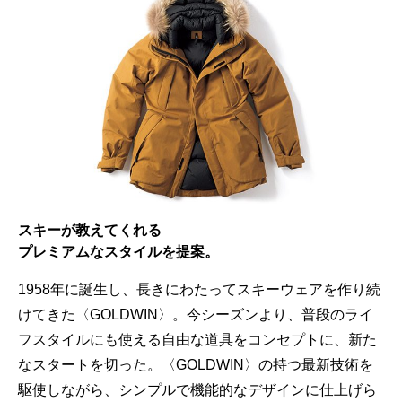
スキーが教えてくれる
プレミアムなスタイルを提案。
1958年に誕生し、長きにわたってスキーウェアを作り続
けてきた〈GOLDWIN〉。今シーズンより、普段のライ
フスタイルにも使える自由な道具をコンセプトに、新た
なスタートを切った。〈GOLDWIN〉の持つ最新技術を
駆使しながら、シンプルで機能的なデザインに仕上げら