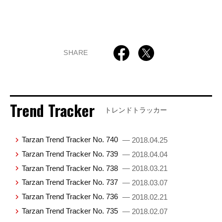
SHARE
Trend Tracker
トレンドトラッカー
Tarzan Trend Tracker No. 740
— 2018.04.25
Tarzan Trend Tracker No. 739
— 2018.04.04
Tarzan Trend Tracker No. 738
— 2018.03.21
Tarzan Trend Tracker No. 737
— 2018.03.07
Tarzan Trend Tracker No. 736
— 2018.02.21
Tarzan Trend Tracker No. 735
— 2018.02.07