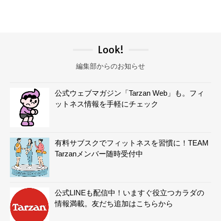
Look!
編集部からのお知らせ
公式ウェブマガジン「Tarzan Web」も。フィ
ットネス情報を手軽にチェック
有料サブスクでフィットネスを習慣に！TEAM
Tarzanメンバー随時受付中
公式LINEも配信中！いますぐ役立つカラダの
情報満載。友だち追加はこちらから