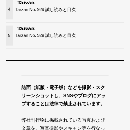
Tarzan No. 929 試し読みと目次
4
Tarzan No. 928 試し読みと目次
5
誌面（紙版・電子版）などを撮影・スク
リーンショットし、SNSやブログにアッ
プすることは法律で禁止されています。
弊社刊行物に掲載されている写真および
文章を、写真撮影やスキャン等を行なっ