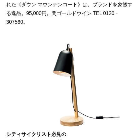
れた《ダウン マウンテンコート》は、ブランドを象徴す
る逸品。95,000円。問ゴールドウイン TEL 0120・
307560。
シティサイクリスト必見の