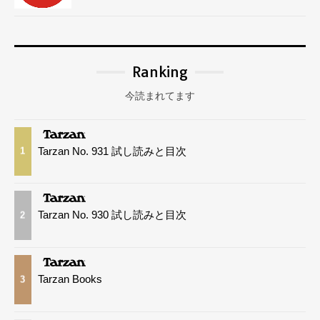
Ranking
今読まれてます
Tarzan No. 931 試し読みと目次
1
Tarzan No. 930 試し読みと目次
2
Tarzan Books
3