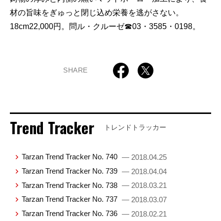
材の旨味をぎゅっと閉じ込め栄養を逃がさない。
18cm22,000円。問ル・クルーゼ☎03・3585・0198。
SHARE
Trend Tracker
トレンドトラッカー
Tarzan Trend Tracker No. 740
— 2018.04.25
Tarzan Trend Tracker No. 739
— 2018.04.04
Tarzan Trend Tracker No. 738
— 2018.03.21
Tarzan Trend Tracker No. 737
— 2018.03.07
Tarzan Trend Tracker No. 736
— 2018.02.21