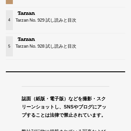
Tarzan No. 929 試し読みと目次
4
Tarzan No. 928 試し読みと目次
5
誌面（紙版・電子版）などを撮影・スク
リーンショットし、SNSやブログにアッ
プすることは法律で禁止されています。