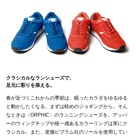
クラシカルなランシューズで、
足元に彩りを添える。
春が近づくこれからの季節は、眠ったカラダをゆるゆる
と動かしたくなる。まずは軽めのジョギングから。そん
なときは〈ORPHIC〉のランニングシューズを。アッパ
ーのウィングチップや統一感あるカラーリングは実にク
ラシカル。また、老舗ビブラム社のソールを使用してい