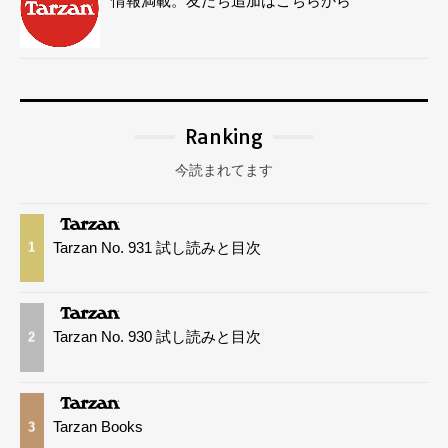
情報満載。友だち追加はこちらから
Ranking
今読まれてます
Tarzan No. 931 試し読みと目次
1
Tarzan No. 930 試し読みと目次
2
Tarzan Books
3