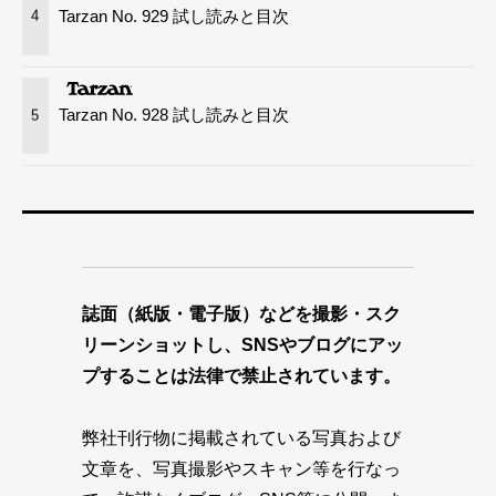
Tarzan No. 929 試し読みと目次
4
Tarzan No. 928 試し読みと目次
5
誌面（紙版・電子版）などを撮影・スク
リーンショットし、SNSやブログにアッ
プすることは法律で禁止されています。
弊社刊行物に掲載されている写真および
文章を、写真撮影やスキャン等を行なっ