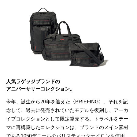
人気ラゲッジブランドの
アニバーサリーコレクション。
今年、誕生から20年を迎えた〈BRIEFING〉。それを記
念して、過去に発売されていたモデルを復刻し、アーカ
イブコレクションとして限定発売する。トラベルをテー
マに再構築したコレクションは、ブランドのメイン素材
である1050デニールのバリスティックナイロンを使用。