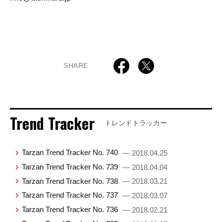
SHARE
Trend Tracker
トレンドトラッカー
Tarzan Trend Tracker No. 740
— 2018.04.25
Tarzan Trend Tracker No. 739
— 2018.04.04
Tarzan Trend Tracker No. 738
— 2018.03.21
Tarzan Trend Tracker No. 737
— 2018.03.07
Tarzan Trend Tracker No. 736
— 2018.02.21