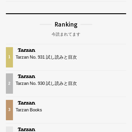
Ranking
今読まれてます
Tarzan No. 931 試し読みと目次
1
Tarzan No. 930 試し読みと目次
2
Tarzan Books
3