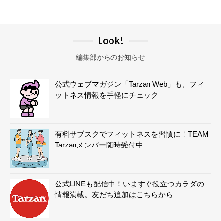
Look!
編集部からのお知らせ
公式ウェブマガジン「Tarzan Web」も。フィ
ットネス情報を手軽にチェック
有料サブスクでフィットネスを習慣に！TEAM
Tarzanメンバー随時受付中
公式LINEも配信中！いますぐ役立つカラダの
情報満載。友だち追加はこちらから