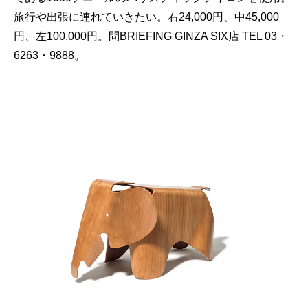
旅行や出張に連れていきたい。右24,000円、中45,000
円、左100,000円。問BRIEFING GINZA SIX店 TEL 03・
6263・9888。