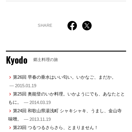
SHARE
Kyodo
郷土料理の旅
第26回 早春の垂水はいい匂い。いかなご、まだか。
— 2015.01.19
第25回 奥能登のいか料理。いかようにでも、あなたとと
もに。
— 2014.03.19
第24回 和歌山県湯浅町 シャキシャキ、うまし、金山寺
味噌。
— 2013.11.19
第23回 つるつるさらさら、とまりません！