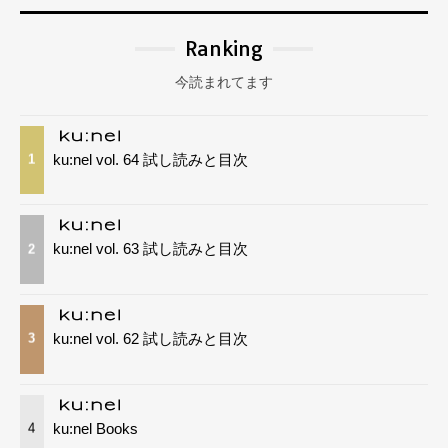
Ranking
今読まれてます
ku:nel vol. 64 試し読みと目次
1
ku:nel vol. 63 試し読みと目次
2
ku:nel vol. 62 試し読みと目次
3
ku:nel Books
4