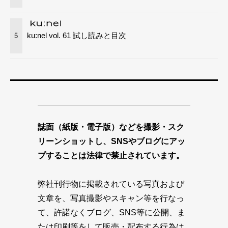
ku:nel vol. 61 試し読みと目次
5
誌面（紙版・電子版）などを撮影・スク
リーンショットし、SNSやブログにアッ
プすることは法律で禁止されています。
弊社刊行物に掲載されている写真および
文章を、写真撮影やスキャン等を行なっ
て、許諾なくブログ、SNS等に公開、ま
たは印刷等をして販売・配布する行為は