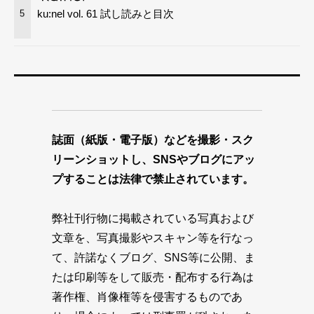
ku:nel vol. 61 試し読みと目次
5
誌面（紙版・電子版）などを撮影・スク
リーンショットし、SNSやブログにアッ
プすることは法律で禁止されています。
弊社刊行物に掲載されている写真および
文章を、写真撮影やスキャン等を行なっ
て、許諾なくブログ、SNS等に公開、ま
たは印刷等をして販売・配布する行為は
著作権、肖像権等を侵害するものであ