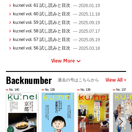
ku:nel vol. 61 試し読みと目次
— 2026.01.19
ku:nel vol. 60 試し読みと目次
— 2025.11.18
ku:nel vol. 59 試し読みと目次
— 2025.09.19
ku:nel vol. 58 試し読みと目次
— 2025.07.17
ku:nel vol. 57 試し読みと目次
— 2025.05.19
ku:nel vol. 56 試し読みと目次
— 2025.03.18
View More
Backnumber
View All
過去の号はこちらから
No. 140
No. 139
No. 138
No. 137