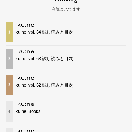
今読まれてます
ku:nel vol. 64 試し読みと目次
1
ku:nel vol. 63 試し読みと目次
2
ku:nel vol. 62 試し読みと目次
3
ku:nel Books
4