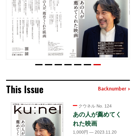
This Issue
Backnumber
クウネル No. 124
あの人が薦めてく
れた映画
1,000円 — 2023.11.20