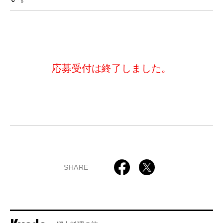
応募受付は終了しました。
SHARE