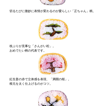
切るたびに微妙に表情が変わるのが愛らしい「正ちゃん」柄。
枝ぶりが見事な「さんがい松」。
おめでたい柄の代表です。
紅生姜の赤で立体感を表現、「満開の桜」。
根元を太く仕上げるのがコツ。