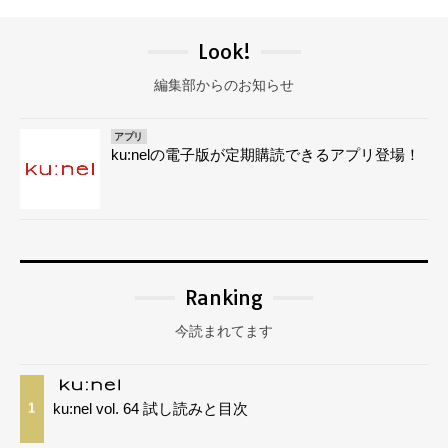
Look!
編集部からのお知らせ
アプリ
ku:nelの電子版が定期購読できるアプリ登場！
Ranking
今読まれてます
ku:nel vol. 64 試し読みと目次
1