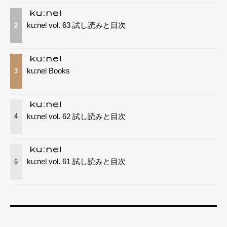
ku:nel vol. 63 試し読みと目次
2
ku:nel Books
3
ku:nel vol. 62 試し読みと目次
4
ku:nel vol. 61 試し読みと目次
5