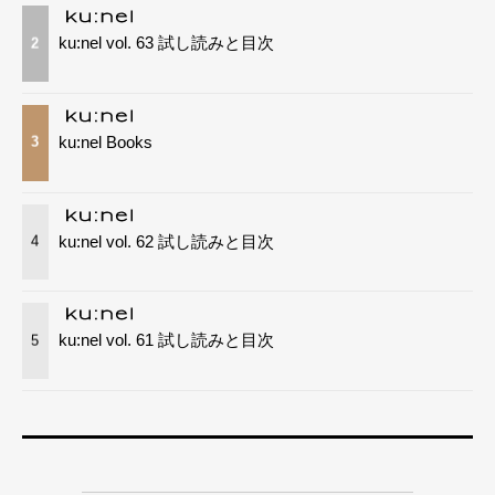
ku:nel vol. 63 試し読みと目次
2
ku:nel Books
3
ku:nel vol. 62 試し読みと目次
4
ku:nel vol. 61 試し読みと目次
5