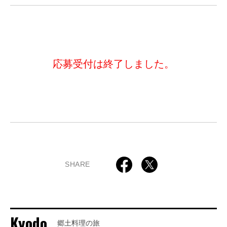
応募受付は終了しました。
SHARE
Kyodo
郷土料理の旅