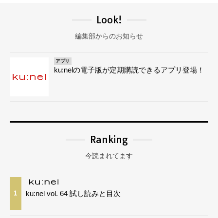
Look!
編集部からのお知らせ
アプリ
ku:nelの電子版が定期購読できるアプリ登場！
Ranking
今読まれてます
ku:nel vol. 64 試し読みと目次
1