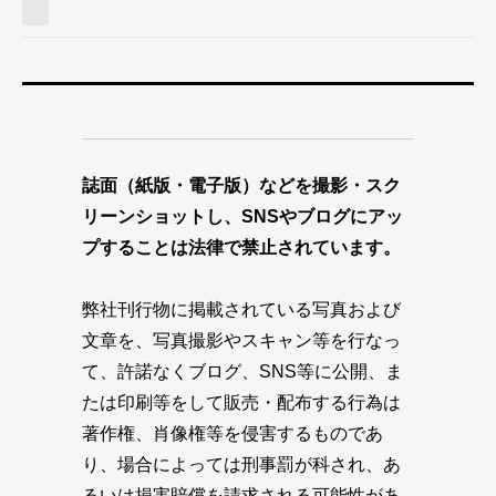
誌面（紙版・電子版）などを撮影・スク
リーンショットし、SNSやブログにアッ
プすることは法律で禁止されています。
弊社刊行物に掲載されている写真および
文章を、写真撮影やスキャン等を行なっ
て、許諾なくブログ、SNS等に公開、ま
たは印刷等をして販売・配布する行為は
著作権、肖像権等を侵害するものであ
り、場合によっては刑事罰が科され、あ
るいは損害賠償を請求される可能性があ