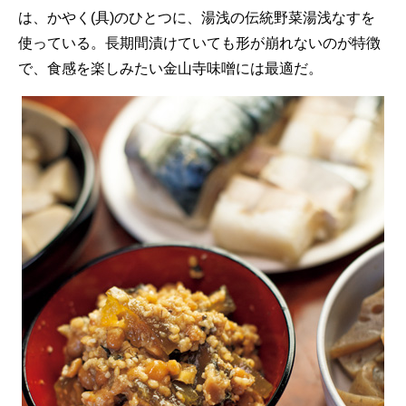
は、かやく(具)のひとつに、湯浅の伝統野菜湯浅なすを
使っている。長期間漬けていても形が崩れないのが特徴
で、食感を楽しみたい金山寺味噌には最適だ。