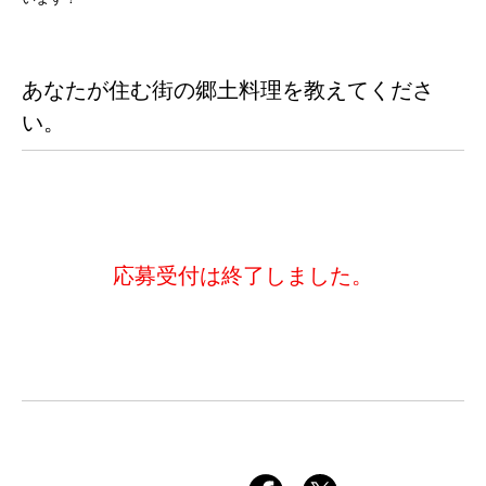
あなたが住む街の郷土料理を教えてくださ
い。
応募受付は終了しました。