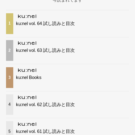
ku:nel vol. 64 試し読みと目次
1
ku:nel vol. 63 試し読みと目次
2
ku:nel Books
3
ku:nel vol. 62 試し読みと目次
4
ku:nel vol. 61 試し読みと目次
5