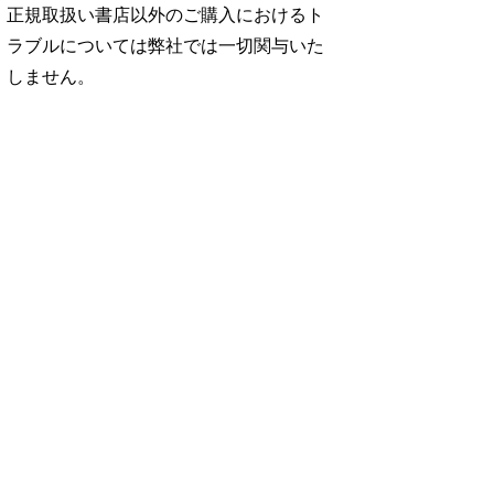
正規取扱い書店以外のご購入におけるト
ラブルについては弊社では一切関与いた
しません。