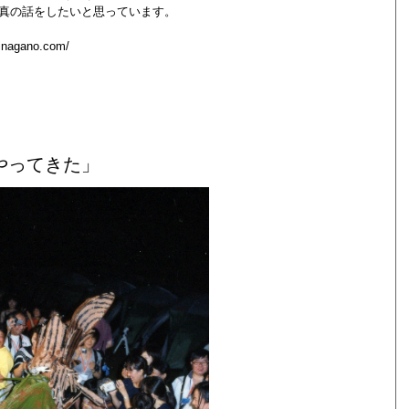
真の話をしたいと思っています。
hinagano.com/
やってきた」