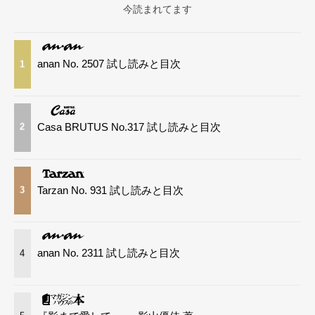
今読まれてます
anan No. 2507 試し読みと目次
1
Casa BRUTUS No.317 試し読みと目次
2
Tarzan No. 931 試し読みと目次
3
anan No. 2311 試し読みと目次
4