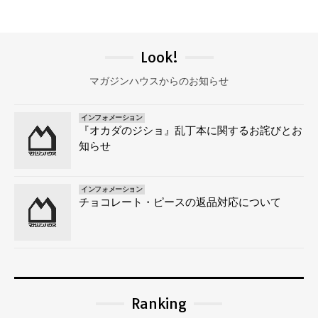
Look!
マガジンハウスからのお知らせ
インフォメーション
『オカダのジショ』乱丁本に関するお詫びとお
知らせ
インフォメーション
チョコレート・ピースの返品対応について
Ranking