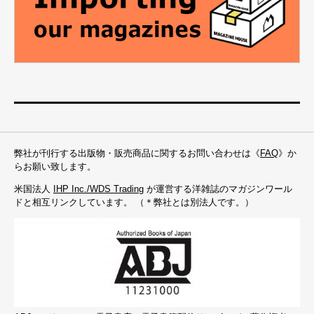
弊社が刊行する出版物・販売商品に関するお問い合わせは《
FAQ
》か
らお願い致します。
米国法人
IHP Inc./WDS Trading
が運営する洋雑誌のマガジンワール
ドと相互リンクしています。 （＊弊社とは別法人です。）