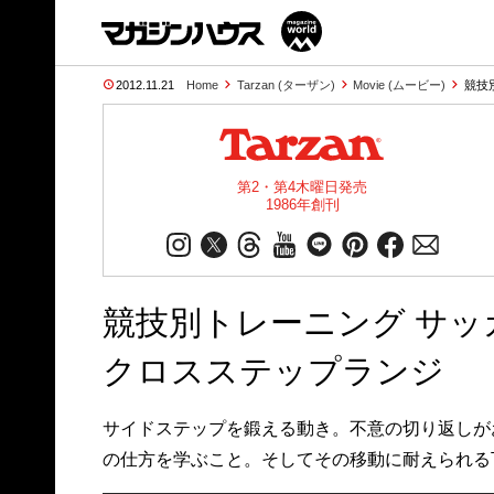
2012.11.21
Home
Tarzan (ターザン)
Movie (ムービー)
競技
第2・第4木曜日発売
1986年創刊
競技別トレーニング サッ
クロスステップランジ
サイドステップを鍛える動き。不意の切り返しが
の仕方を学ぶこと。そしてその移動に耐えられる