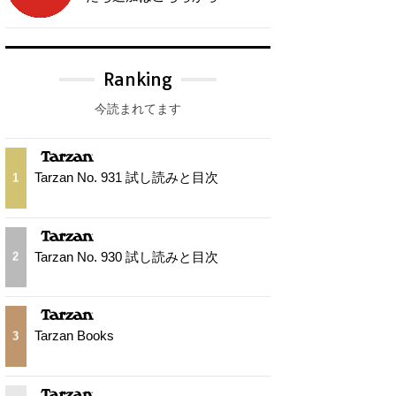
Ranking
今読まれてます
Tarzan No. 931 試し読みと目次
1
Tarzan No. 930 試し読みと目次
2
Tarzan Books
3