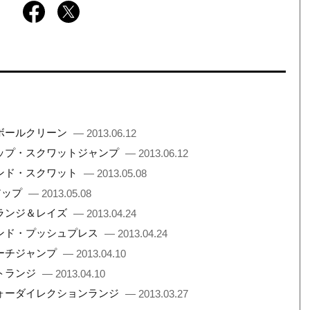
ンボールクリーン
— 2013.06.12
テップ・スクワットジャンプ
— 2013.06.12
ハンド・スクワット
— 2013.05.08
アップ
— 2013.05.08
ドランジ＆レイズ
— 2013.04.24
ハンド・プッシュプレス
— 2013.04.24
ーチジャンプ
— 2013.04.10
トランジ
— 2013.04.10
フォーダイレクションランジ
— 2013.03.27