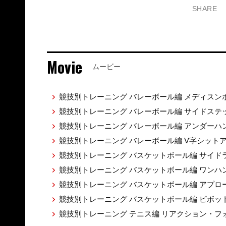
SHARE
Movie
ムービー
競技別トレーニング バレーボール編 メディス
競技別トレーニング バレーボール編 サイドス
競技別トレーニング バレーボール編 アンダー
競技別トレーニング バレーボール編 V字シット
競技別トレーニング バスケットボール編 サイ
競技別トレーニング バスケットボール編 ワン
競技別トレーニング バスケットボール編 アプロ
競技別トレーニング バスケットボール編 ピボッ
競技別トレーニング テニス編 リアクション・