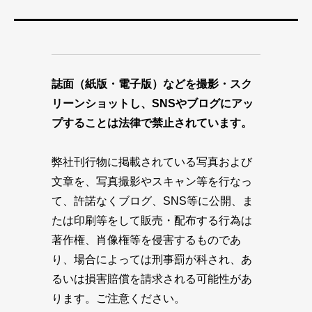
誌面（紙版・電子版）などを撮影・スク
リーンショットし、SNSやブログにアッ
プすることは法律で禁止されています。
弊社刊行物に掲載されている写真および
文章を、写真撮影やスキャン等を行なっ
て、許諾なくブログ、SNS等に公開、ま
たは印刷等をして販売・配布する行為は
著作権、肖像権等を侵害するものであ
り、場合によっては刑事罰が科され、あ
るいは損害賠償を請求される可能性があ
ります。ご注意ください。