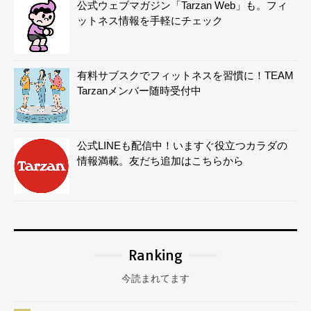
公式ウェブマガジン「Tarzan Web」も。フィ
ットネス情報を手軽にチェック
有料サブスクでフィットネスを習慣に！TEAM
Tarzanメンバー随時受付中
公式LINEも配信中！いますぐ役立つカラダの
情報満載。友だち追加はこちらから
Ranking
今読まれてます