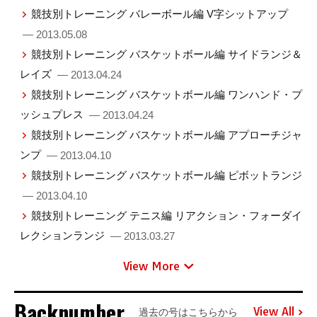
競技別トレーニング バレーボール編 V字シットアップ
— 2013.05.08
競技別トレーニング バスケットボール編 サイドランジ＆
レイズ
— 2013.04.24
競技別トレーニング バスケットボール編 ワンハンド・プ
ッシュプレス
— 2013.04.24
競技別トレーニング バスケットボール編 アプローチジャ
ンプ
— 2013.04.10
競技別トレーニング バスケットボール編 ピボットランジ
— 2013.04.10
競技別トレーニング テニス編 リアクション・フォーダイ
レクションランジ
— 2013.03.27
View More
Backnumber
View All
過去の号はこちらから