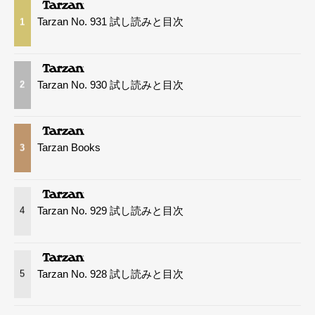
Tarzan No. 931 試し読みと目次
1
Tarzan No. 930 試し読みと目次
2
Tarzan Books
3
Tarzan No. 929 試し読みと目次
4
Tarzan No. 928 試し読みと目次
5