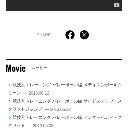
SHARE
Movie
ムービー
競技別トレーニング バレーボール編 メディスンボールク
リーン
— 2013.06.12
競技別トレーニング バレーボール編 サイドステップ・ス
クワットジャンプ
— 2013.06.12
競技別トレーニング バレーボール編 アンダーハンド・ス
クワット
— 2013.05.08