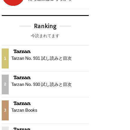
Ranking
今読まれてます
Tarzan No. 931 試し読みと目次
1
Tarzan No. 930 試し読みと目次
2
Tarzan Books
3