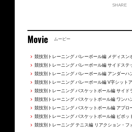
SHARE
Movie
ムービー
競技別トレーニング バレーボール編 メディス
競技別トレーニング バレーボール編 サイドス
競技別トレーニング バレーボール編 アンダー
競技別トレーニング バレーボール編 V字シット
競技別トレーニング バスケットボール編 サイ
競技別トレーニング バスケットボール編 ワン
競技別トレーニング バスケットボール編 アプロ
競技別トレーニング バスケットボール編 ピボッ
競技別トレーニング テニス編 リアクション・