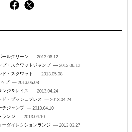
ンボールクリーン
— 2013.06.12
テップ・スクワットジャンプ
— 2013.06.12
ハンド・スクワット
— 2013.05.08
アップ
— 2013.05.08
ドランジ＆レイズ
— 2013.04.24
ハンド・プッシュプレス
— 2013.04.24
ーチジャンプ
— 2013.04.10
トランジ
— 2013.04.10
フォーダイレクションランジ
— 2013.03.27