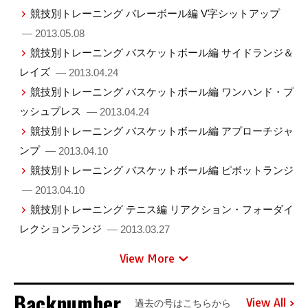
競技別トレーニング バレーボール編 V字シットアップ
— 2013.05.08
競技別トレーニング バスケットボール編 サイドランジ＆
レイズ
— 2013.04.24
競技別トレーニング バスケットボール編 ワンハンド・プ
ッシュプレス
— 2013.04.24
競技別トレーニング バスケットボール編 アプローチジャ
ンプ
— 2013.04.10
競技別トレーニング バスケットボール編 ピボットランジ
— 2013.04.10
競技別トレーニング テニス編 リアクション・フォーダイ
レクションランジ
— 2013.03.27
View More
Backnumber
View All
過去の号はこちらから