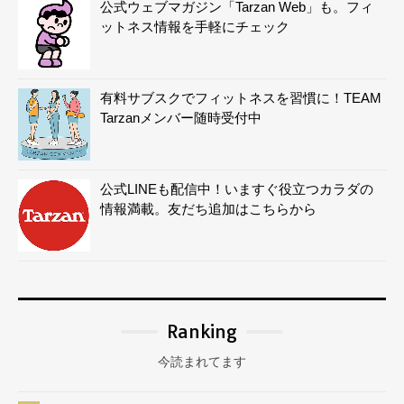
公式ウェブマガジン「Tarzan Web」も。フィ
ットネス情報を手軽にチェック
有料サブスクでフィットネスを習慣に！TEAM
Tarzanメンバー随時受付中
公式LINEも配信中！いますぐ役立つカラダの
情報満載。友だち追加はこちらから
Ranking
今読まれてます