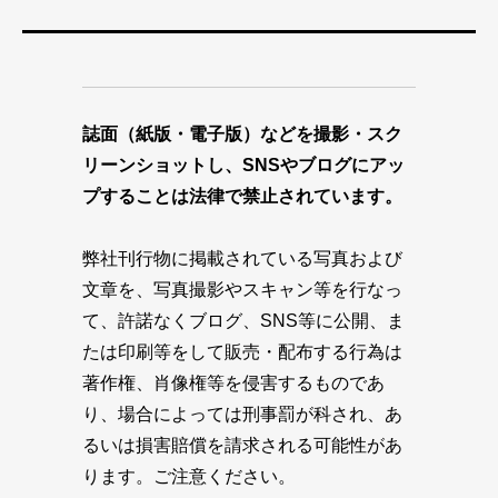
誌面（紙版・電子版）などを撮影・スク
リーンショットし、SNSやブログにアッ
プすることは法律で禁止されています。
弊社刊行物に掲載されている写真および
文章を、写真撮影やスキャン等を行なっ
て、許諾なくブログ、SNS等に公開、ま
たは印刷等をして販売・配布する行為は
著作権、肖像権等を侵害するものであ
り、場合によっては刑事罰が科され、あ
るいは損害賠償を請求される可能性があ
ります。ご注意ください。