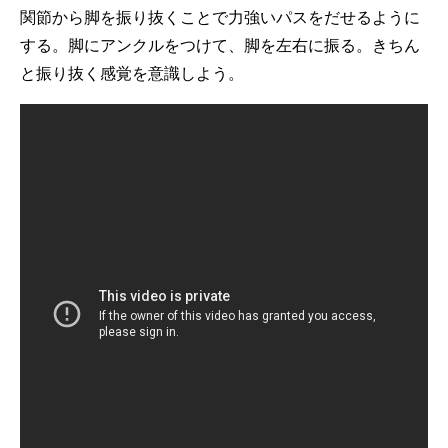
関節から脚を振り抜くことで力強いパスをだせるように
する。脚にアンクルをつけて、脚を左右に振る。きちん
と振り抜く感覚を意識しよう。