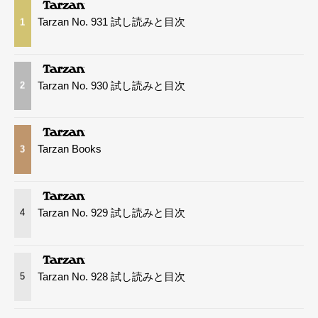
Tarzan No. 931 試し読みと目次
1
Tarzan No. 930 試し読みと目次
2
Tarzan Books
3
Tarzan No. 929 試し読みと目次
4
Tarzan No. 928 試し読みと目次
5