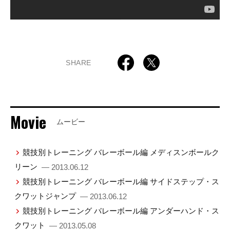
SHARE
Movie
ムービー
競技別トレーニング バレーボール編 メディスンボールク
リーン
— 2013.06.12
競技別トレーニング バレーボール編 サイドステップ・ス
クワットジャンプ
— 2013.06.12
競技別トレーニング バレーボール編 アンダーハンド・ス
クワット
— 2013.05.08