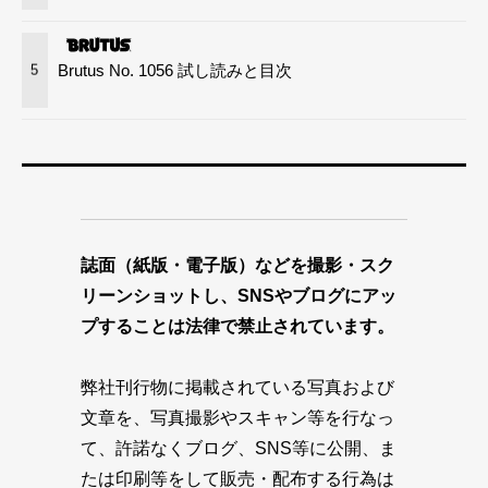
Brutus No. 1056 試し読みと目次
5
誌面（紙版・電子版）などを撮影・スク
リーンショットし、SNSやブログにアッ
プすることは法律で禁止されています。
弊社刊行物に掲載されている写真および
文章を、写真撮影やスキャン等を行なっ
て、許諾なくブログ、SNS等に公開、ま
たは印刷等をして販売・配布する行為は