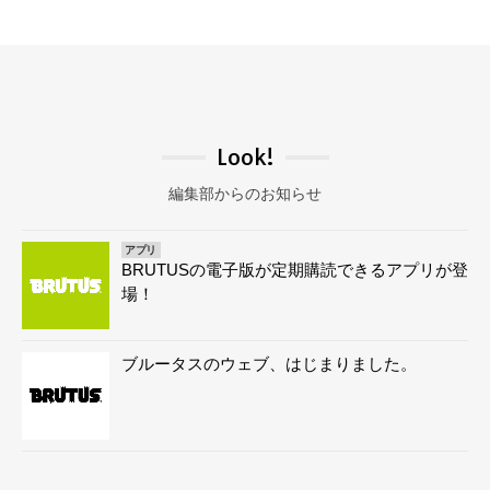
Look!
編集部からのお知らせ
アプリ
BRUTUSの電子版が定期購読できるアプリが登
場！
ブルータスのウェブ、はじまりました。