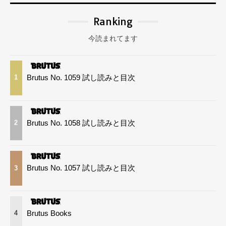
Ranking
今読まれてます
Brutus No. 1059 試し読みと目次
1
Brutus No. 1058 試し読みと目次
2
Brutus No. 1057 試し読みと目次
3
Brutus Books
4