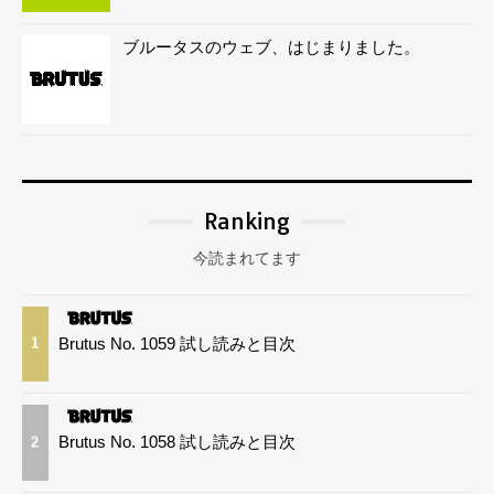
ブルータスのウェブ、はじまりました。
Ranking
今読まれてます
Brutus No. 1059 試し読みと目次
1
Brutus No. 1058 試し読みと目次
2