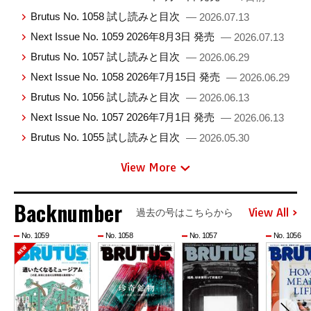
Brutus No. 1058 試し読みと目次
— 2026.07.13
Next Issue No. 1059 2026年8月3日 発売
— 2026.07.13
Brutus No. 1057 試し読みと目次
— 2026.06.29
Next Issue No. 1058 2026年7月15日 発売
— 2026.06.29
Brutus No. 1056 試し読みと目次
— 2026.06.13
Next Issue No. 1057 2026年7月1日 発売
— 2026.06.13
Brutus No. 1055 試し読みと目次
— 2026.05.30
View More
Backnumber
View All
過去の号はこちらから
No. 1059
No. 1058
No. 1057
No. 1056