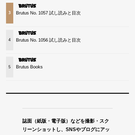
Brutus No. 1057 試し読みと目次
3
Brutus No. 1056 試し読みと目次
4
Brutus Books
5
誌面（紙版・電子版）などを撮影・スク
リーンショットし、SNSやブログにアッ