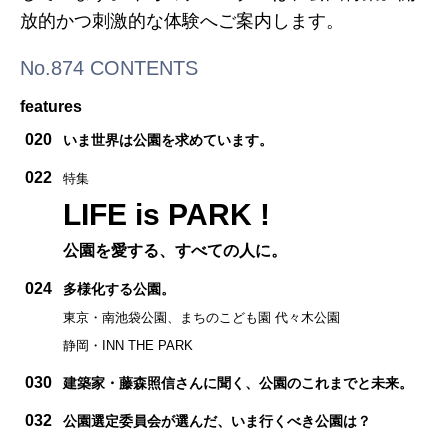
放的かつ刺激的な体験へご案内します。
No.874 CONTENTS
features
020
いま世界は公園を求めています。
022
特集
LIFE is PARK !
公園を愛する、すべての人に。
024
多様化する公園。
東京・南池袋公園、まちのこども園 代々木公園
静岡・INN THE PARK
030
建築家・藤森照信さんに聞く、公園のこれまでと未来。
032
公園選定委員会が選んだ、いま行くべき公園は？