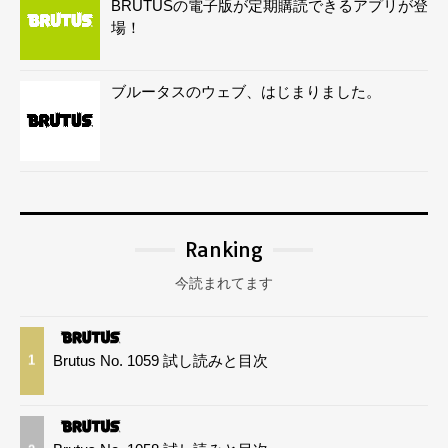
BRUTUSの電子版が定期購読できるアプリが登
場！
ブルータスのウェブ、はじまりました。
Ranking
今読まれてます
Brutus No. 1059 試し読みと目次
1