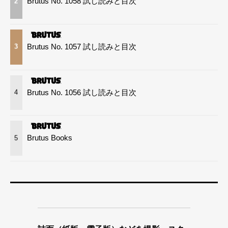
Brutus No. 1058 試し読みと目次
2
Brutus No. 1057 試し読みと目次
3
Brutus No. 1056 試し読みと目次
4
Brutus Books
5