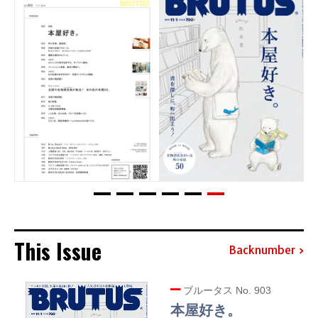
This Issue
Backnumber
ブルータス No. 903
本屋好き。