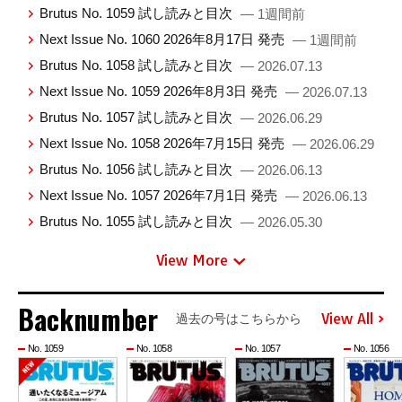
Brutus No. 1059 試し読みと目次
— 1週間前
Next Issue No. 1060 2026年8月17日 発売
— 1週間前
Brutus No. 1058 試し読みと目次
— 2026.07.13
Next Issue No. 1059 2026年8月3日 発売
— 2026.07.13
Brutus No. 1057 試し読みと目次
— 2026.06.29
Next Issue No. 1058 2026年7月15日 発売
— 2026.06.29
Brutus No. 1056 試し読みと目次
— 2026.06.13
Next Issue No. 1057 2026年7月1日 発売
— 2026.06.13
Brutus No. 1055 試し読みと目次
— 2026.05.30
View More
Backnumber
View All
過去の号はこちらから
No. 1059
No. 1058
No. 1057
No. 1056