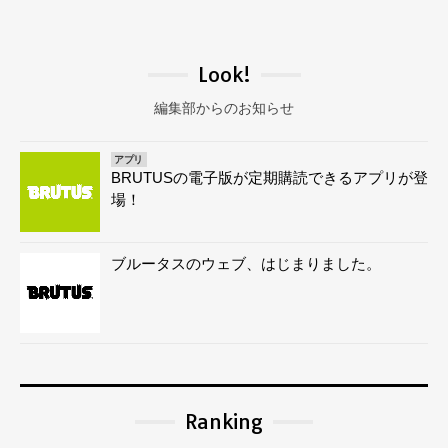
Look!
編集部からのお知らせ
アプリ
BRUTUSの電子版が定期購読できるアプリが登
場！
ブルータスのウェブ、はじまりました。
Ranking