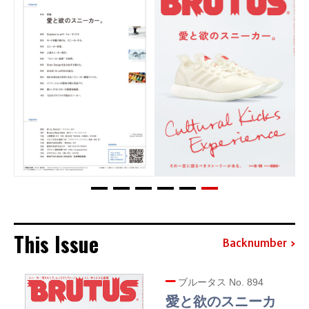
This Issue
Backnumber
ブルータス No. 894
愛と欲のスニーカ