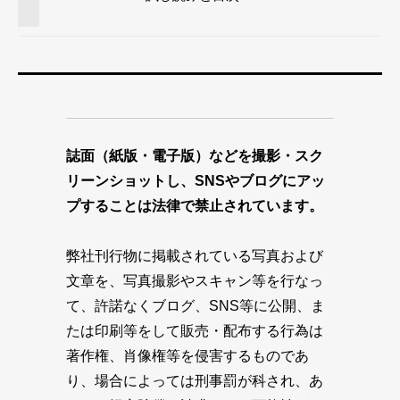
誌面（紙版・電子版）などを撮影・スク
リーンショットし、SNSやブログにアッ
プすることは法律で禁止されています。
弊社刊行物に掲載されている写真および
文章を、写真撮影やスキャン等を行なっ
て、許諾なくブログ、SNS等に公開、ま
たは印刷等をして販売・配布する行為は
著作権、肖像権等を侵害するものであ
り、場合によっては刑事罰が科され、あ