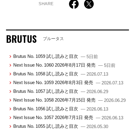
SHARE
BRUTUS
ブルータス
Brutus No. 1059 試し読みと目次
— 5日前
Next Issue No. 1060 2026年8月17日 発売
— 5日前
Brutus No. 1058 試し読みと目次
— 2026.07.13
Next Issue No. 1059 2026年8月3日 発売
— 2026.07.13
Brutus No. 1057 試し読みと目次
— 2026.06.29
Next Issue No. 1058 2026年7月15日 発売
— 2026.06.29
Brutus No. 1056 試し読みと目次
— 2026.06.13
Next Issue No. 1057 2026年7月1日 発売
— 2026.06.13
Brutus No. 1055 試し読みと目次
— 2026.05.30