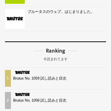
ブルータスのウェブ、はじまりました。
Ranking
今読まれてます
Brutus No. 1059 試し読みと目次
1
Brutus No. 1058 試し読みと目次
2