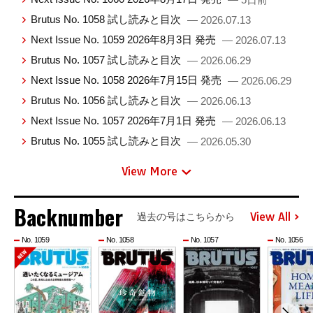
Brutus No. 1058 試し読みと目次
— 2026.07.13
Next Issue No. 1059 2026年8月3日 発売
— 2026.07.13
Brutus No. 1057 試し読みと目次
— 2026.06.29
Next Issue No. 1058 2026年7月15日 発売
— 2026.06.29
Brutus No. 1056 試し読みと目次
— 2026.06.13
Next Issue No. 1057 2026年7月1日 発売
— 2026.06.13
Brutus No. 1055 試し読みと目次
— 2026.05.30
View More
Backnumber
View All
過去の号はこちらから
No. 1059
No. 1058
No. 1057
No. 1056