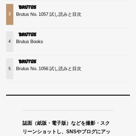
Brutus No. 1057 試し読みと目次
3
Brutus Books
4
Brutus No. 1056 試し読みと目次
5
誌面（紙版・電子版）などを撮影・スク
リーンショットし、SNSやブログにアッ