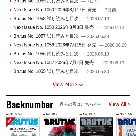
Brutus No. 1059 試し読みと目次
— 7日前
Next Issue No. 1060 2026年8月17日 発売
— 7日前
Brutus No. 1058 試し読みと目次
— 2026.07.13
Next Issue No. 1059 2026年8月3日 発売
— 2026.07.13
Brutus No. 1057 試し読みと目次
— 2026.06.29
Next Issue No. 1058 2026年7月15日 発売
— 2026.06.29
Brutus No. 1056 試し読みと目次
— 2026.06.13
Next Issue No. 1057 2026年7月1日 発売
— 2026.06.13
Brutus No. 1055 試し読みと目次
— 2026.05.30
View More
Backnumber
View All
過去の号はこちらから
No. 1059
No. 1058
No. 1057
No. 1056