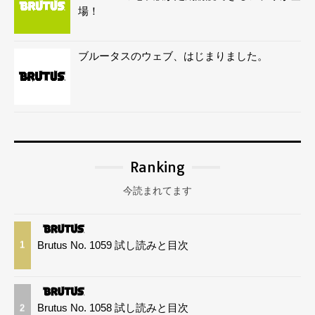
場！
ブルータスのウェブ、はじまりました。
Ranking
今読まれてます
Brutus No. 1059 試し読みと目次
1
Brutus No. 1058 試し読みと目次
2