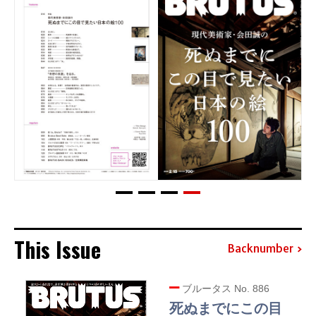
This Issue
Backnumber
ブルータス No. 886
死ぬまでにこの目