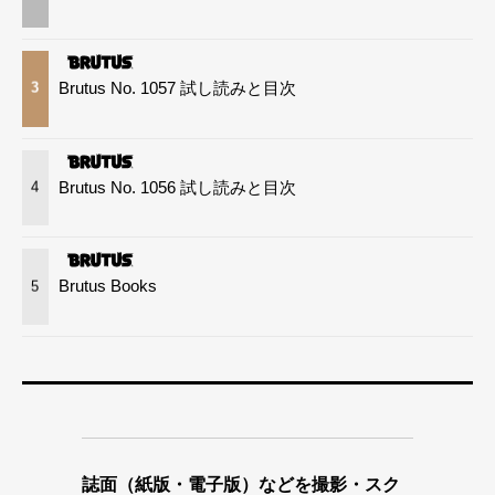
Brutus No. 1057 試し読みと目次
3
Brutus No. 1056 試し読みと目次
4
Brutus Books
5
誌面（紙版・電子版）などを撮影・スク