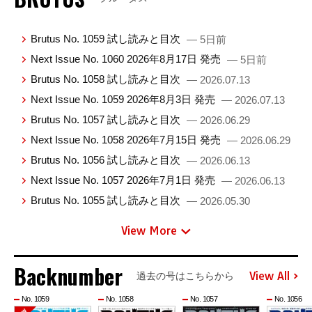
Brutus No. 1059 試し読みと目次
— 5日前
Next Issue No. 1060 2026年8月17日 発売
— 5日前
Brutus No. 1058 試し読みと目次
— 2026.07.13
Next Issue No. 1059 2026年8月3日 発売
— 2026.07.13
Brutus No. 1057 試し読みと目次
— 2026.06.29
Next Issue No. 1058 2026年7月15日 発売
— 2026.06.29
Brutus No. 1056 試し読みと目次
— 2026.06.13
Next Issue No. 1057 2026年7月1日 発売
— 2026.06.13
Brutus No. 1055 試し読みと目次
— 2026.05.30
View More
Backnumber
View All
過去の号はこちらから
No. 1059
No. 1058
No. 1057
No. 1056