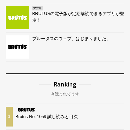
アプリ
BRUTUSの電子版が定期購読できるアプリが登
場！
ブルータスのウェブ、はじまりました。
Ranking
今読まれてます
Brutus No. 1059 試し読みと目次
1