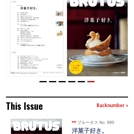
This Issue
Backnumber
ブルータス No. 880
洋菓子好き。