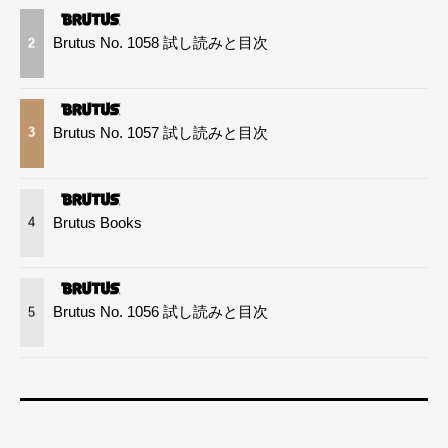
Brutus No. 1058 試し読みと目次
2
Brutus No. 1057 試し読みと目次
3
Brutus Books
4
Brutus No. 1056 試し読みと目次
5