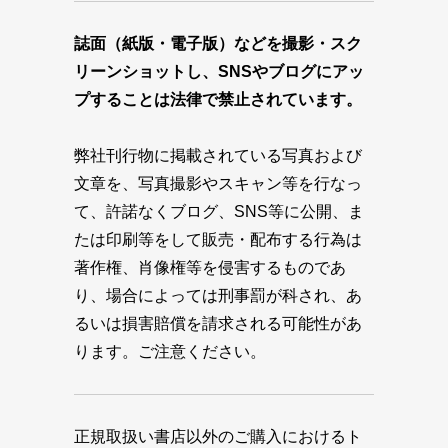
誌面（紙版・電子版）などを撮影・スク
リーンショットし、SNSやブログにアッ
プすることは法律で禁止されています。
弊社刊行物に掲載されている写真および
文章を、写真撮影やスキャン等を行なっ
て、許諾なくブログ、SNS等に公開、ま
たは印刷等をして販売・配布する行為は
著作権、肖像権等を侵害するものであ
り、場合によっては刑事罰が科され、あ
るいは損害賠償を請求される可能性があ
ります。ご注意ください。
正規取扱い書店以外のご購入におけるト