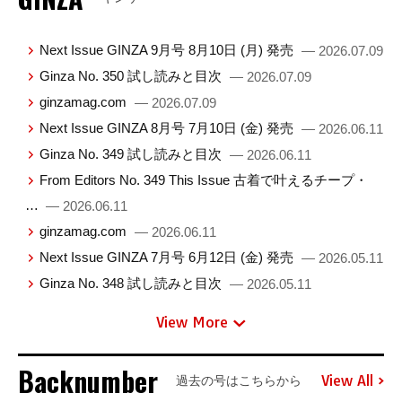
Next Issue GINZA 9月号 8月10日 (月) 発売
— 2026.07.09
Ginza No. 350 試し読みと目次
— 2026.07.09
ginzamag.com
— 2026.07.09
Next Issue GINZA 8月号 7月10日 (金) 発売
— 2026.06.11
Ginza No. 349 試し読みと目次
— 2026.06.11
From Editors No. 349 This Issue 古着で叶えるチープ・
…
— 2026.06.11
ginzamag.com
— 2026.06.11
Next Issue GINZA 7月号 6月12日 (金) 発売
— 2026.05.11
Ginza No. 348 試し読みと目次
— 2026.05.11
View More
Backnumber
View All
過去の号はこちらから