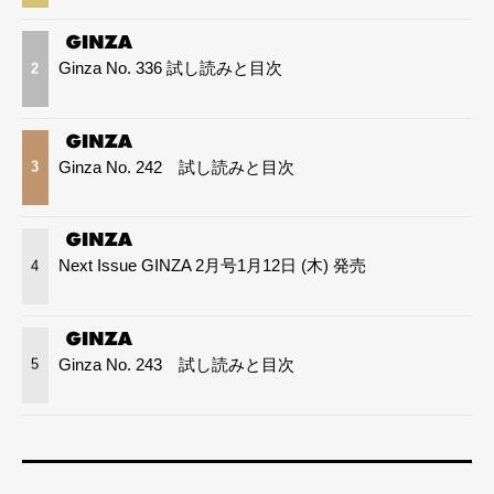
Ginza No. 336 試し読みと目次
2
Ginza No. 242 試し読みと目次
3
Next Issue GINZA 2月号1月12日 (木) 発売
4
Ginza No. 243 試し読みと目次
5