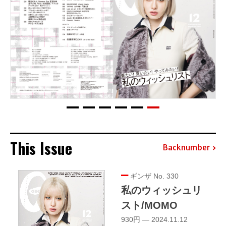
This Issue
Backnumber
ギンザ No. 330
私のウィッシュリ
スト/MOMO
930円 — 2024.11.12