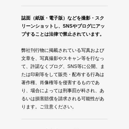
誌面（紙版・電子版）などを撮影・スク
リーンショットし、SNSやブログにアッ
プすることは法律で禁止されています。
弊社刊行物に掲載されている写真および
文章を、写真撮影やスキャン等を行なっ
て、許諾なくブログ、SNS等に公開、ま
たは印刷等をして販売・配布する行為は
著作権、肖像権等を侵害するものであ
り、場合によっては刑事罰が科され、あ
るいは損害賠償を請求される可能性があ
ります。ご注意ください。