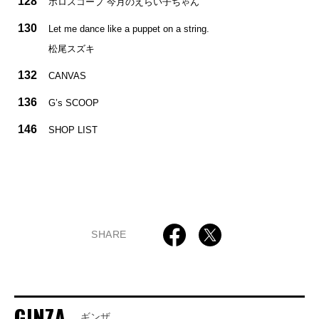
128
ホロスコープ 今月のえらい子ちゃん
130
Let me dance like a puppet on a string.
松尾スズキ
132
CANVAS
136
G’s SCOOP
146
SHOP LIST
SHARE
GINZA
ギンザ