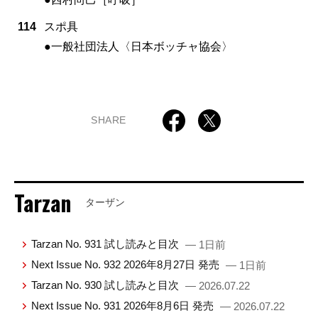
114
スポ具
●一般社団法人〈日本ボッチャ協会〉
SHARE
Tarzan
ターザン
Tarzan No. 931 試し読みと目次
— 1日前
Next Issue No. 932 2026年8月27日 発売
— 1日前
Tarzan No. 930 試し読みと目次
— 2026.07.22
Next Issue No. 931 2026年8月6日 発売
— 2026.07.22