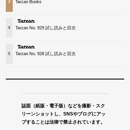
Tarzan Books
3
Tarzan No. 929 試し読みと目次
4
Tarzan No. 928 試し読みと目次
5
誌面（紙版・電子版）などを撮影・スク
リーンショットし、SNSやブログにアッ
プすることは法律で禁止されています。