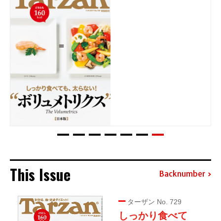
This Issue
Backnumber
ターザン No. 729
しっかり食べて