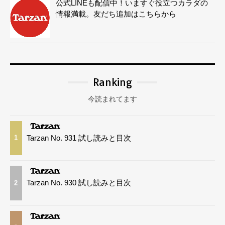
公式LINEも配信中！いますぐ役立つカラダの
情報満載。友だち追加はこちらから
Ranking
今読まれてます
Tarzan No. 931 試し読みと目次
1
Tarzan No. 930 試し読みと目次
2