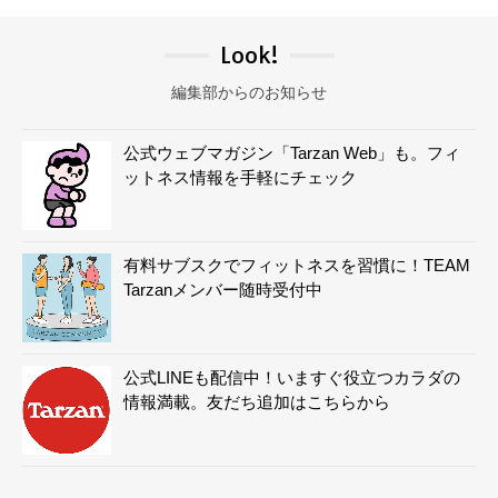
Look!
編集部からのお知らせ
公式ウェブマガジン「Tarzan Web」も。フィ
ットネス情報を手軽にチェック
有料サブスクでフィットネスを習慣に！TEAM
Tarzanメンバー随時受付中
公式LINEも配信中！いますぐ役立つカラダの
情報満載。友だち追加はこちらから