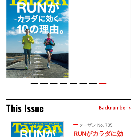
This Issue
Backnumber
ターザン No. 735
RUNがカラダに効