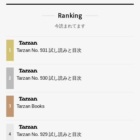
Ranking
今読まれてます
Tarzan No. 931 試し読みと目次
1
Tarzan No. 930 試し読みと目次
2
Tarzan Books
3
Tarzan No. 929 試し読みと目次
4