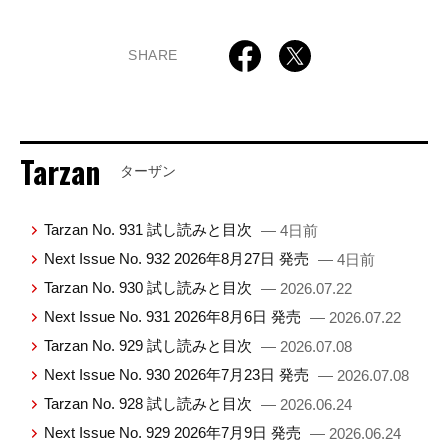
SHARE
Tarzan
ターザン
Tarzan No. 931 試し読みと目次
— 4日前
Next Issue No. 932 2026年8月27日 発売
— 4日前
Tarzan No. 930 試し読みと目次
— 2026.07.22
Next Issue No. 931 2026年8月6日 発売
— 2026.07.22
Tarzan No. 929 試し読みと目次
— 2026.07.08
Next Issue No. 930 2026年7月23日 発売
— 2026.07.08
Tarzan No. 928 試し読みと目次
— 2026.06.24
Next Issue No. 929 2026年7月9日 発売
— 2026.06.24