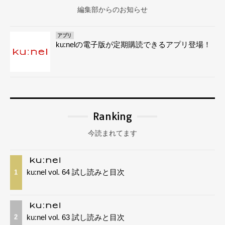
編集部からのお知らせ
アプリ
ku:nelの電子版が定期購読できるアプリ登場！
Ranking
今読まれてます
ku:nel vol. 64 試し読みと目次
1
ku:nel vol. 63 試し読みと目次
2