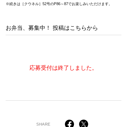
※続きは［クウネル］52号のP86～87でお楽しみいただけます。
お弁当、募集中！ 投稿はこちらから
応募受付は終了しました。
SHARE