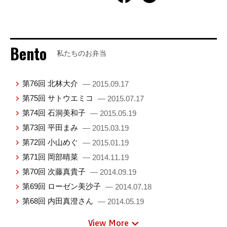
Bento
私たちのお弁当
第76回 北林大介
— 2015.09.17
第75回 サトウエミコ
— 2015.07.17
第74回 石洞美和子
— 2015.05.19
第73回 平田まみ
— 2015.03.19
第72回 小山めぐ
— 2015.01.19
第71回 岡部晴菜
— 2014.11.19
第70回 次藤真貴子
— 2014.09.19
第69回 ローゼン美沙子
— 2014.07.18
第68回 内田真澄さん
— 2014.05.19
View More