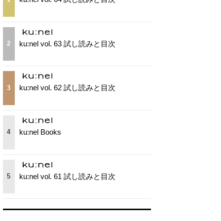
ku:nel vol. 63 試し読みと目次
2
ku:nel vol. 62 試し読みと目次
3
ku:nel Books
4
ku:nel vol. 61 試し読みと目次
5