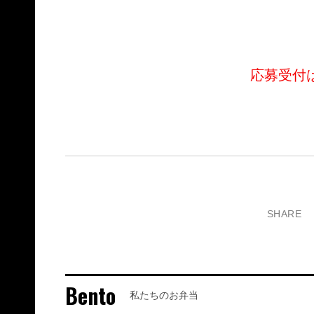
応募受付
SHARE
Bento
私たちのお弁当