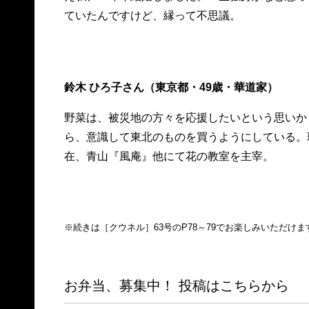
ていたんですけど、縁って不思議。
鈴木 ひろ子さん（東京都・49歳・華道家）
野菜は、被災地の方々を応援したいという思いか
ら、意識して東北のものを買うようにしている。
在、青山『風庵』他にて花の教室を主宰。
※続きは［クウネル］63号のP78～79でお楽しみいただけま
お弁当、募集中！ 投稿はこちらから