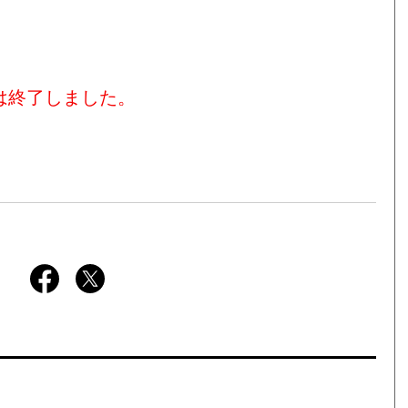
は終了しました。