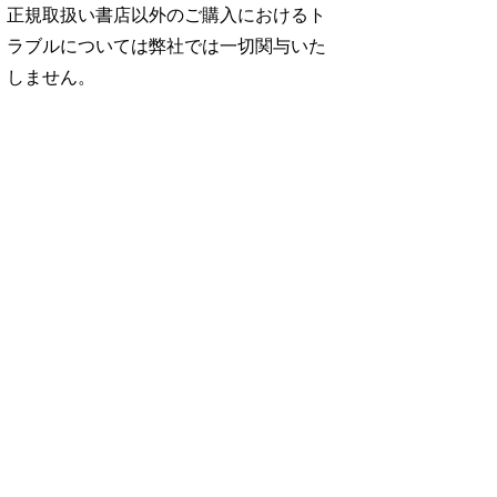
正規取扱い書店以外のご購入におけるト
ラブルについては弊社では一切関与いた
しません。