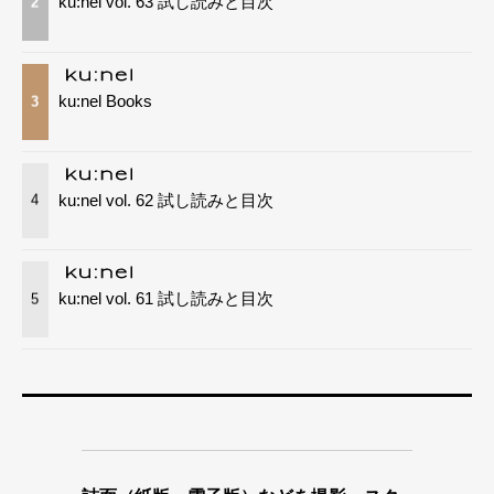
ku:nel vol. 63 試し読みと目次
2
ku:nel Books
3
ku:nel vol. 62 試し読みと目次
4
ku:nel vol. 61 試し読みと目次
5