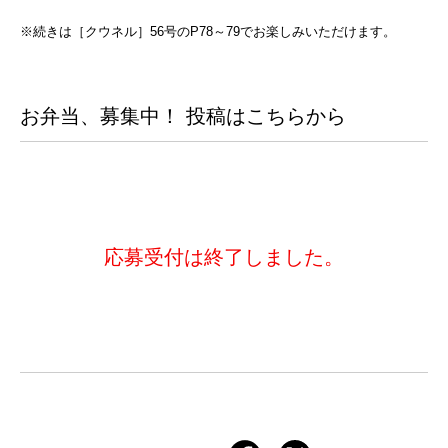
※続きは［クウネル］56号のP78～79でお楽しみいただけます。
お弁当、募集中！ 投稿はこちらから
応募受付は終了しました。