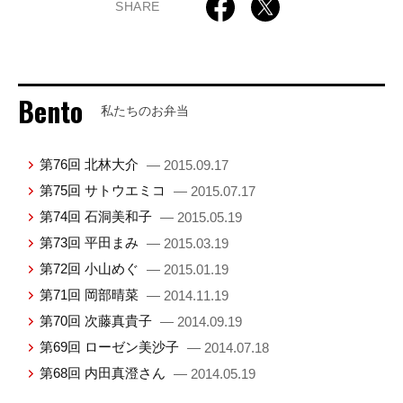
SHARE
Bento
私たちのお弁当
第76回 北林大介
— 2015.09.17
第75回 サトウエミコ
— 2015.07.17
第74回 石洞美和子
— 2015.05.19
第73回 平田まみ
— 2015.03.19
第72回 小山めぐ
— 2015.01.19
第71回 岡部晴菜
— 2014.11.19
第70回 次藤真貴子
— 2014.09.19
第69回 ローゼン美沙子
— 2014.07.18
第68回 内田真澄さん
— 2014.05.19