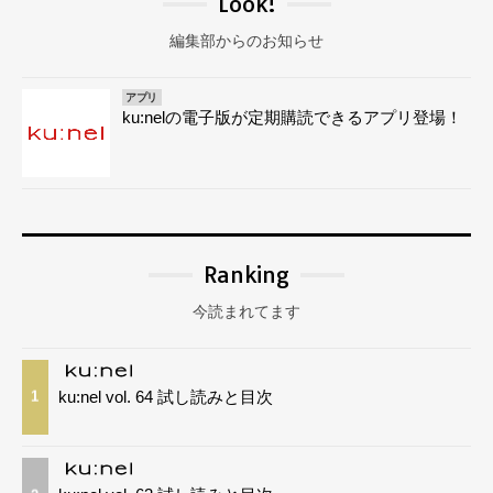
Look!
編集部からのお知らせ
アプリ
ku:nelの電子版が定期購読できるアプリ登場！
Ranking
今読まれてます
ku:nel vol. 64 試し読みと目次
1