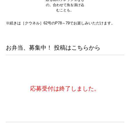
の。合わせて魚を漬け込
むことも。
※続きは［クウネル］62号のP78～79でお楽しみいただけます。
お弁当、募集中！ 投稿はこちらから
応募受付は終了しました。