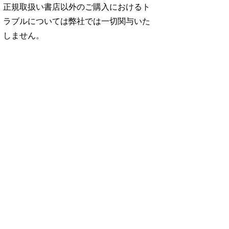
正規取扱い書店以外のご購入におけるト
ラブルについては弊社では一切関与いた
しません。