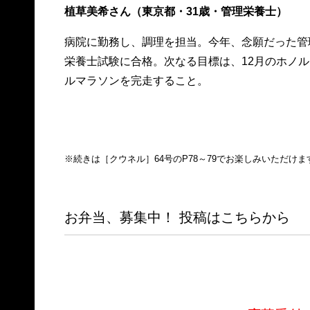
植草美希さん（東京都・31歳・管理栄養士）
病院に勤務し、調理を担当。今年、念願だった管
栄養士試験に合格。次なる目標は、12月のホノル
ルマラソンを完走すること。
※続きは［クウネル］64号のP78～79でお楽しみいただけま
お弁当、募集中！ 投稿はこちらから