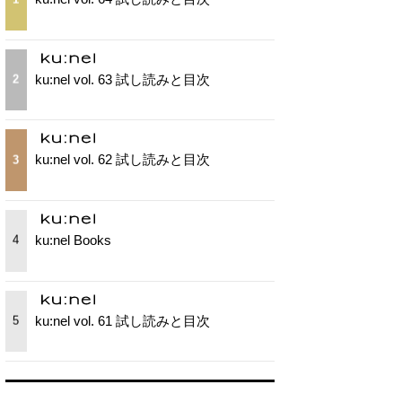
ku:nel vol. 63 試し読みと目次
2
ku:nel vol. 62 試し読みと目次
3
ku:nel Books
4
ku:nel vol. 61 試し読みと目次
5