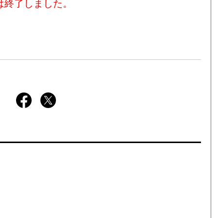
は終了しました。