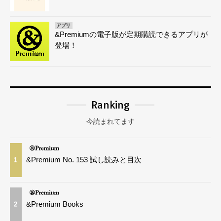
アプリ
&Premiumの電子版が定期購読できるアプリが
登場！
Ranking
今読まれてます
&Premium No. 153 試し読みと目次
1
&Premium Books
2