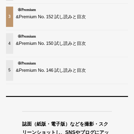
&Premium No. 152 試し読みと目次
3
&Premium No. 150 試し読みと目次
4
&Premium No. 146 試し読みと目次
5
誌面（紙版・電子版）などを撮影・スク
リーンショットし、SNSやブログにアッ