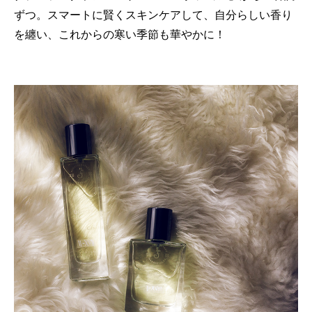
ずつ。スマートに賢くスキンケアして、自分らしい香り
を纏い、これからの寒い季節も華やかに！