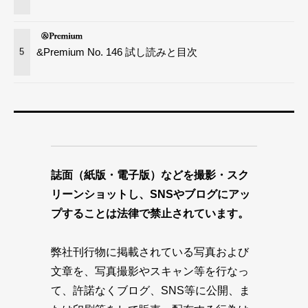
&Premium No. 146 試し読みと目次
5
誌面（紙版・電子版）などを撮影・スク
リーンショットし、SNSやブログにアッ
プすることは法律で禁止されています。
弊社刊行物に掲載されている写真および
文章を、写真撮影やスキャン等を行なっ
て、許諾なくブログ、SNS等に公開、ま