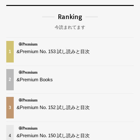
Ranking
今読まれてます
&Premium No. 153 試し読みと目次
1
&Premium Books
2
&Premium No. 152 試し読みと目次
3
&Premium No. 150 試し読みと目次
4