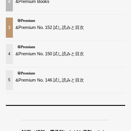
&Premium Books
2
&Premium No. 152 試し読みと目次
3
&Premium No. 150 試し読みと目次
4
&Premium No. 146 試し読みと目次
5