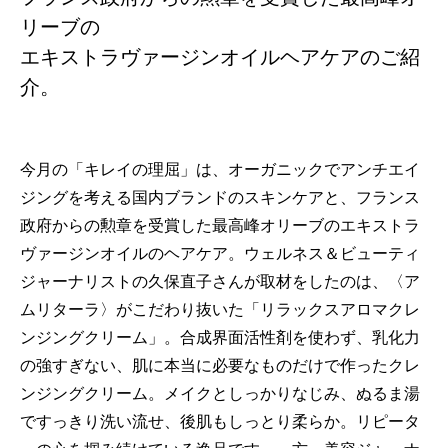
リーブの
エキストラヴァージンオイルヘアケアのご紹
介。
今月の「キレイの理屈」は、オーガニックでアンチエイ
ジングを考える国内ブランドのスキンケアと、フランス
政府からの勲章を受賞した最高峰オリーブのエキストラ
ヴァージンオイルのヘアケア。ウェルネス＆ビューティ
ジャーナリストの久保直子さんが取材をしたのは、〈ア
ムリターラ〉がこだわり抜いた「リラックスアロマクレ
ンジングクリーム」。合成界面活性剤を使わず、乳化力
の強すぎない、肌に本当に必要なものだけで作ったクレ
ンジングクリーム。メイクとしっかりなじみ、ぬるま湯
ですっきり洗い流せ、後肌もしっとり柔らか。リピータ