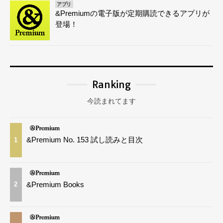
アプリ
&Premiumの電子版が定期購読できるアプリが
登場！
Ranking
今読まれてます
&Premium No. 153 試し読みと目次
1
&Premium Books
2