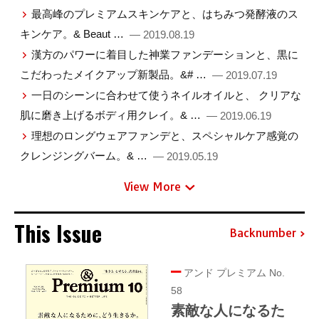
最高峰のプレミアムスキンケアと、はちみつ発酵液のス
キンケア。& Beaut …
— 2019.08.19
漢方のパワーに着目した神業ファンデーションと、黒に
こだわったメイクアップ新製品。&# …
— 2019.07.19
一日のシーンに合わせて使うネイルオイルと、 クリアな
肌に磨き上げるボディ用クレイ。& …
— 2019.06.19
理想のロングウェアファンデと、スペシャルケア感覚の
クレンジングバーム。& …
— 2019.05.19
View More
This Issue
Backnumber
アンド プレミアム No.
58
素敵な人になるた