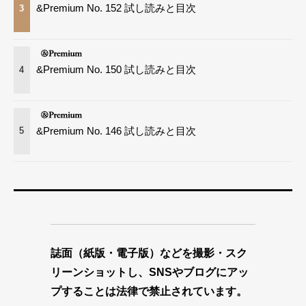
&Premium No. 152 試し読みと目次
3
&Premium No. 150 試し読みと目次
4
&Premium No. 146 試し読みと目次
5
誌面（紙版・電子版）などを撮影・スク
リーンショットし、SNSやブログにアッ
プすることは法律で禁止されています。