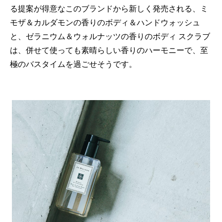
る提案が得意なこのブランドから新しく発売される、ミ
モザ＆カルダモンの香りのボディ＆ハンドウォッシュ
と、ゼラニウム＆ウォルナッツの香りのボディ スクラブ
は、併せて使っても素晴らしい香りのハーモニーで、至
極のバスタイムを過ごせそうです。