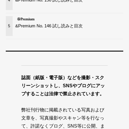
&Premium No. 146 試し読みと目次
5
誌面（紙版・電子版）などを撮影・スク
リーンショットし、SNSやブログにアッ
プすることは法律で禁止されています。
弊社刊行物に掲載されている写真および
文章を、写真撮影やスキャン等を行なっ
て、許諾なくブログ、SNS等に公開、ま