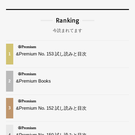
Ranking
今読まれてます
&Premium No. 153 試し読みと目次
1
&Premium Books
2
&Premium No. 152 試し読みと目次
3
&Premium No. 150 試し読みと目次
4