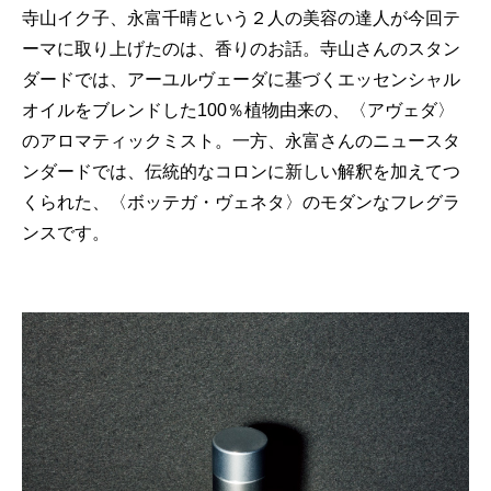
寺山イク子、永富千晴という２人の美容の達人が今回テ
ーマに取り上げたのは、香りのお話。寺山さんのスタン
ダードでは、アーユルヴェーダに基づくエッセンシャル
オイルをブレンドした100％植物由来の、〈アヴェダ〉
のアロマティックミスト。一方、永富さんのニュースタ
ンダードでは、伝統的なコロンに新しい解釈を加えてつ
くられた、〈ボッテガ・ヴェネタ〉のモダンなフレグラ
ンスです。