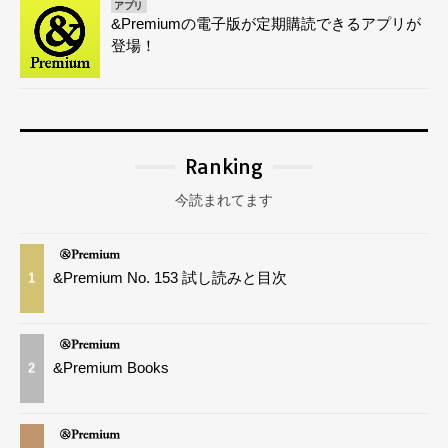
アプリ
&Premiumの電子版が定期購読できるアプリが
登場！
Ranking
今読まれてます
&Premium No. 153 試し読みと目次
1
&Premium Books
2