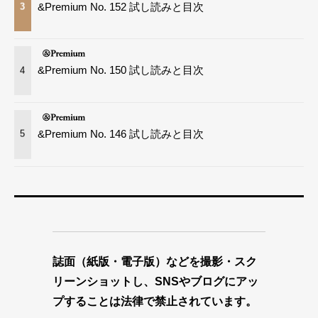
&Premium No. 152 試し読みと目次
3
&Premium No. 150 試し読みと目次
4
&Premium No. 146 試し読みと目次
5
誌面（紙版・電子版）などを撮影・スク
リーンショットし、SNSやブログにアッ
プすることは法律で禁止されています。