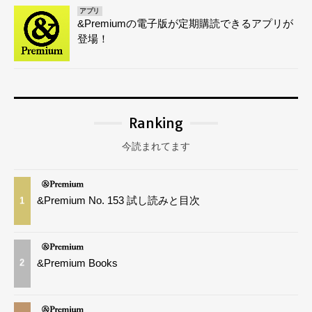
アプリ
&Premiumの電子版が定期購読できるアプリが
登場！
Ranking
今読まれてます
&Premium No. 153 試し読みと目次
1
&Premium Books
2