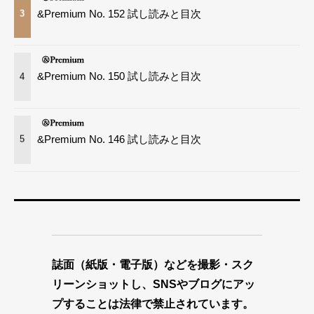
&Premium No. 152 試し読みと目次
3
&Premium No. 150 試し読みと目次
4
&Premium No. 146 試し読みと目次
5
誌面（紙版・電子版）などを撮影・スク
リーンショットし、SNSやブログにアッ
プすることは法律で禁止されています。