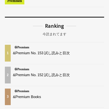
Ranking
今読まれてます
&Premium No. 153 試し読みと目次
1
&Premium No. 152 試し読みと目次
2
&Premium Books
3