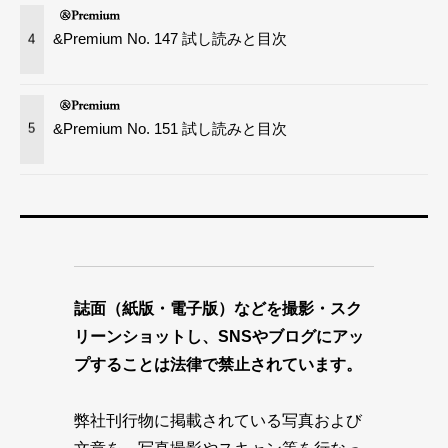
&Premium No. 147 試し読みと目次
4
&Premium No. 151 試し読みと目次
5
誌面（紙版・電子版）などを撮影・スク
リーンショットし、SNSやブログにアッ
プすることは法律で禁止されています。
弊社刊行物に掲載されている写真および