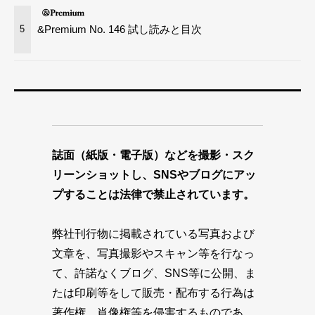
&Premium No. 146 試し読みと目次
5
誌面（紙版・電子版）などを撮影・スク
リーンショットし、SNSやブログにアッ
プすることは法律で禁止されています。
弊社刊行物に掲載されている写真および
文章を、写真撮影やスキャン等を行なっ
て、許諾なくブログ、SNS等に公開、ま
たは印刷等をして販売・配布する行為は
著作権、肖像権等を侵害するものであ