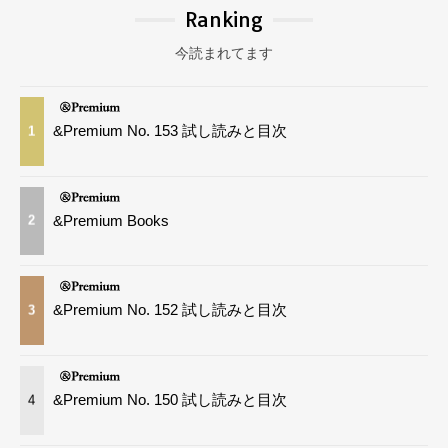
Ranking
今読まれてます
&Premium No. 153 試し読みと目次
1
&Premium Books
2
&Premium No. 152 試し読みと目次
3
&Premium No. 150 試し読みと目次
4