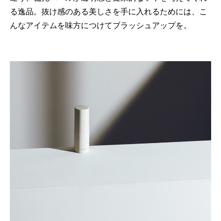
る逸品。抜け感のある美しさを手に入れるためには、こ
んなアイテムを味方につけてブラッシュアップを。