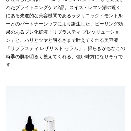
れたブライトニングケア2品。スイス・レマン湖の近く
にある先進的な美容機関であるラクリニック・モントル
ーとのパートナーシップにより誕生した、ピーリング効
果のあるプレ化粧液「リプラスティ プレソリューショ
ン」と、ハリとツヤと明るさまで叶えてくれる美容液
「リプラスティ レザリスト セラム」。揺らぎがちなこの
時季の肌を明るく整えてくれる、強い味方になりそうで
す。