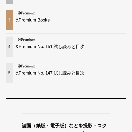
&Premium Books
3
&Premium No. 151 試し読みと目次
4
&Premium No. 147 試し読みと目次
5
誌面（紙版・電子版）などを撮影・スク