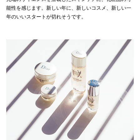
能性を感じます。新しい年に、新しいコスメ、新しい一
年のいいスタートが切れそうです。