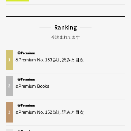
Ranking
今読まれてます
&Premium No. 153 試し読みと目次
1
&Premium Books
2
&Premium No. 152 試し読みと目次
3