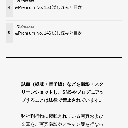
&Premium No. 150 試し読みと目次
4
&Premium No. 146 試し読みと目次
5
誌面（紙版・電子版）などを撮影・スク
リーンショットし、SNSやブログにアッ
プすることは法律で禁止されています。
弊社刊行物に掲載されている写真および
文章を、写真撮影やスキャン等を行なっ