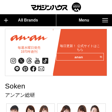
All Brands
Menu
毎日更新！ 公式サイトはこ
毎週水曜日発売
ちら
1970年創刊
anan
Soken
アンアン総研