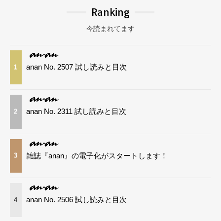
Ranking
今読まれてます
anan No. 2507 試し読みと目次
1
anan No. 2311 試し読みと目次
2
雑誌『anan』の電子化がスタートします！
3
anan No. 2506 試し読みと目次
4