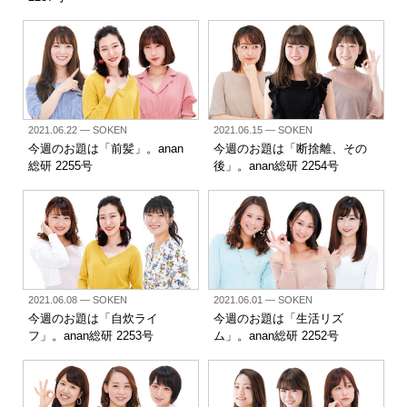
2021.06.22
— SOKEN
2021.06.15
— SOKEN
今週のお題は「前髪」。anan
今週のお題は「断捨離、その
総研 2255号
後」。anan総研 2254号
2021.06.08
— SOKEN
2021.06.01
— SOKEN
今週のお題は「自炊ライ
今週のお題は「生活リズ
フ」。anan総研 2253号
ム」。anan総研 2252号