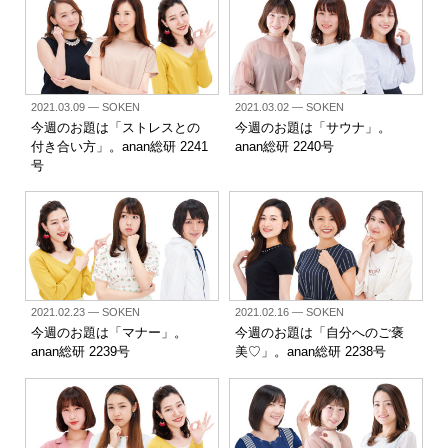
2021.03.09
— SOKEN
2021.03.02
— SOKEN
今週のお題は「ストレスとの
今週のお題は「サウナ」。
付き合い方」。anan総研 2241
anan総研 2240号
号
2021.02.23
— SOKEN
2021.02.16
— SOKEN
今週のお題は「マナー」。
今週のお題は「自分へのご褒
anan総研 2239号
美♡」。anan総研 2238号