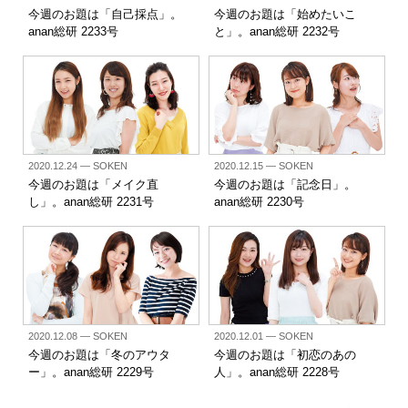
今週のお題は「自己採点」。
今週のお題は「始めたいこ
anan総研 2233号
と」。anan総研 2232号
2020.12.24
— SOKEN
2020.12.15
— SOKEN
今週のお題は「メイク直
今週のお題は「記念日」。
し」。anan総研 2231号
anan総研 2230号
2020.12.08
— SOKEN
2020.12.01
— SOKEN
今週のお題は「冬のアウタ
今週のお題は「初恋のあの
ー」。anan総研 2229号
人」。anan総研 2228号