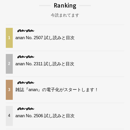
Ranking
今読まれてます
anan No. 2507 試し読みと目次
1
anan No. 2311 試し読みと目次
2
雑誌『anan』の電子化がスタートします！
3
anan No. 2506 試し読みと目次
4