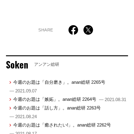
SHARE
Soken
アンアン総研
今週のお題は「自分磨き」。anan総研 2265号
— 2021.09.07
今週のお題は「嫉妬」。anan総研 2264号
— 2021.08.31
今週のお題は「話し方」。anan総研 2263号
— 2021.08.24
今週のお題は「癒されたい!」。anan総研 2262号
— 2021.08.17