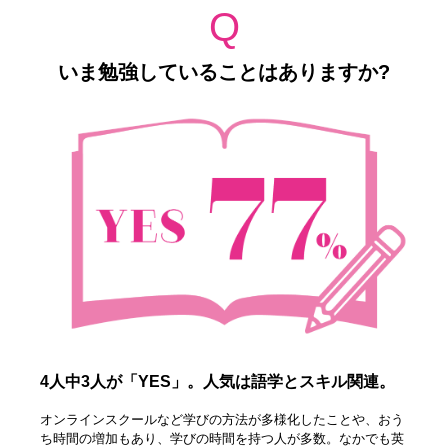
Q
いま勉強していることはありますか?
4人中3人が「YES」。人気は語学とスキル関連。
オンラインスクールなど学びの方法が多様化したことや、おう
ち時間の増加もあり、学びの時間を持つ人が多数。なかでも英