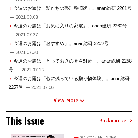
今週のお題は「私たちの整理整頓術」。anan総研 2261号
— 2021.08.03
今週のお題は「お気に入りの家電」。anan総研 2260号
— 2021.07.27
今週のお題は「おすすめ」。anan総研 2259号
— 2021.07.20
今週のお題は「とっておきの暑さ対策」。anan総研 2258
号
— 2021.07.13
今週のお題は「心に残っている贈り物体験」。anan総研
2257号
— 2021.07.06
View More
This Issue
Backnumber
アンアン No. 2256