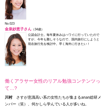
No.023
金泉紗恵子さん
（34歳）
公認会計士。毎年夏休みはハワイに行っていたので
すが、今年も難しそうなので、国内旅行にしようと
現在旅行先を検討中。早く海外に行きたい！
働くアラサー女性のリアル勉強コンテンツっ
て…?
川村
さすが意識高い系の女性たちが集まるanan総研メ
ンバー（笑）、何かしら学んでいる人が多いね。