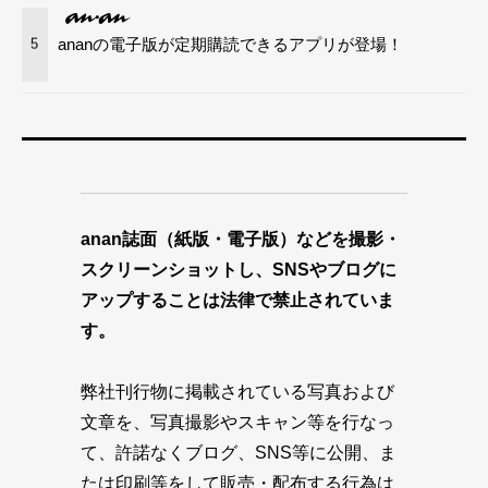
ananの電子版が定期購読できるアプリが登場！
5
anan誌面（紙版・電子版）などを撮影・
スクリーンショットし、SNSやブログに
アップすることは法律で禁止されていま
す。
弊社刊行物に掲載されている写真および
文章を、写真撮影やスキャン等を行なっ
て、許諾なくブログ、SNS等に公開、ま
たは印刷等をして販売・配布する行為は