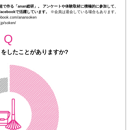
0人超で作る「anan総研」。 アンケートや体験取材に積極的に参加して、
acebookで活躍しています。
※会員は退会している場合もあります。
cebook.com/anansoken
.jp/soken/
Q
をしたことがありますか?