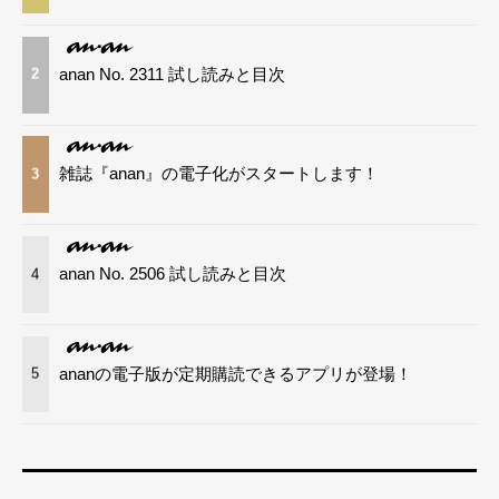
anan No. 2311 試し読みと目次
2
雑誌『anan』の電子化がスタートします！
3
anan No. 2506 試し読みと目次
4
ananの電子版が定期購読できるアプリが登場！
5