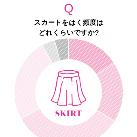
Q
スカートをはく頻度は
どれくらいですか?