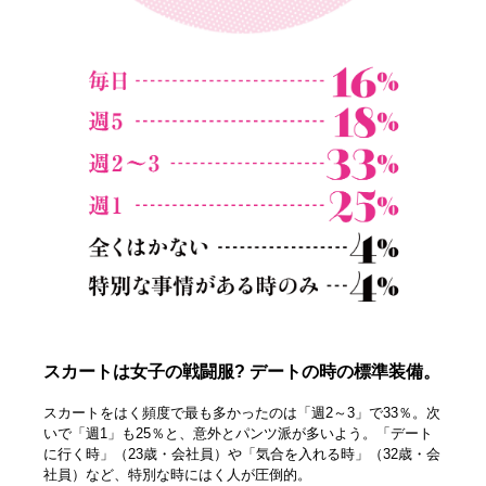
スカートは女子の戦闘服? デートの時の標準装備。
スカートをはく頻度で最も多かったのは「週2～3」で33％。次
いで「週1」も25％と、意外とパンツ派が多いよう。「デート
に行く時」（23歳・会社員）や「気合を入れる時」（32歳・会
社員）など、特別な時にはく人が圧倒的。