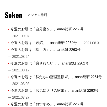
Soken
アンアン総研
今週のお題は「自分磨き」。anan総研 2265号
— 2021.09.07
今週のお題は「嫉妬」。anan総研 2264号
— 2021.08.31
今週のお題は「話し方」。anan総研 2263号
— 2021.08.24
今週のお題は「癒されたい!」。anan総研 2262号
— 2021.08.17
今週のお題は「私たちの整理整頓術」。anan総研 2261号
— 2021.08.03
今週のお題は「お気に入りの家電」。anan総研 2260号
— 2021.07.27
今週のお題は「おすすめ」。anan総研 2259号