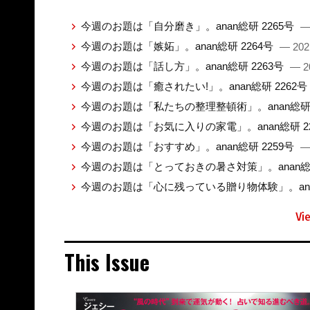
今週のお題は「自分磨き」。anan総研 2265号
—
今週のお題は「嫉妬」。anan総研 2264号
— 202
今週のお題は「話し方」。anan総研 2263号
— 2
今週のお題は「癒されたい!」。anan総研 2262号
今週のお題は「私たちの整理整頓術」。anan総研 
今週のお題は「お気に入りの家電」。anan総研 2
今週のお題は「おすすめ」。anan総研 2259号
—
今週のお題は「とっておきの暑さ対策」。anan総研
今週のお題は「心に残っている贈り物体験」。anan
Vi
This Issue