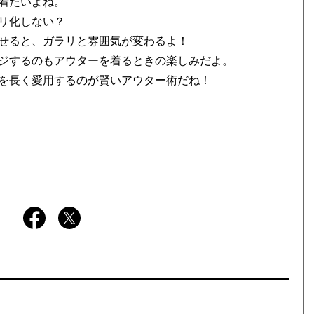
着たいよね。
リ化しない？
せると、ガラリと雰囲気が変わるよ！
ジするのもアウターを着るときの楽しみだよ。
を長く愛用するのが賢いアウター術だね！