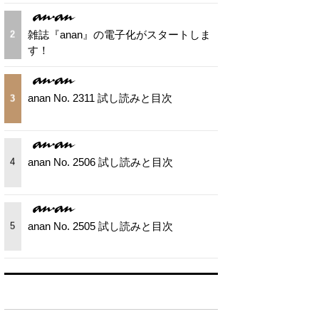
雑誌『anan』の電子化がスタートしま
2
す！
anan No. 2311 試し読みと目次
3
anan No. 2506 試し読みと目次
4
anan No. 2505 試し読みと目次
5