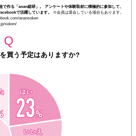
0人超で作る「anan総研」。 アンケートや体験取材に積極的に参加して、
acebookで活躍しています。
※会員は退会している場合もあります。
cebook.com/anansoken
.jp/soken/
Q
を買う予定はありますか?