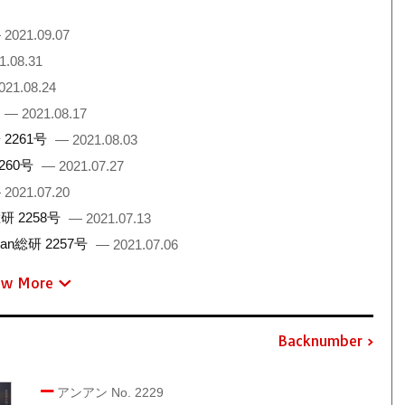
 2021.09.07
1.08.31
021.08.24
— 2021.08.17
2261号
— 2021.08.03
260号
— 2021.07.27
 2021.07.20
 2258号
— 2021.07.13
総研 2257号
— 2021.07.06
ew More
Backnumber
アンアン No. 2229