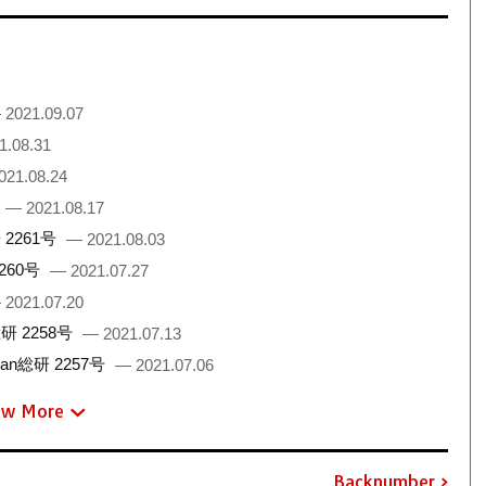
 2021.09.07
1.08.31
021.08.24
— 2021.08.17
2261号
— 2021.08.03
260号
— 2021.07.27
 2021.07.20
 2258号
— 2021.07.13
総研 2257号
— 2021.07.06
ew More
Backnumber