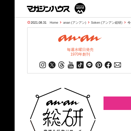
2021.08.31
Home
anan (アンアン)
Soken (アンアン総研)
今
毎週水曜日発売
1970年創刊