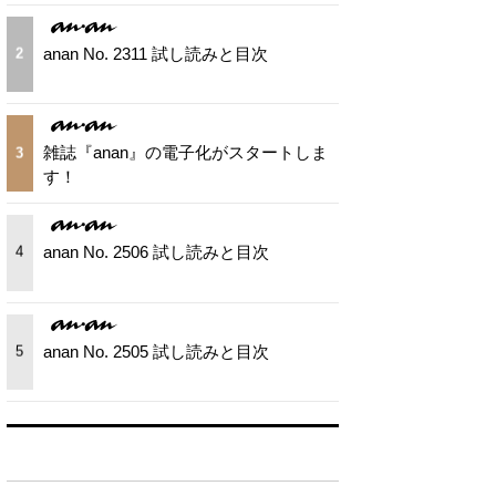
anan No. 2311 試し読みと目次
2
雑誌『anan』の電子化がスタートしま
3
す！
anan No. 2506 試し読みと目次
4
anan No. 2505 試し読みと目次
5