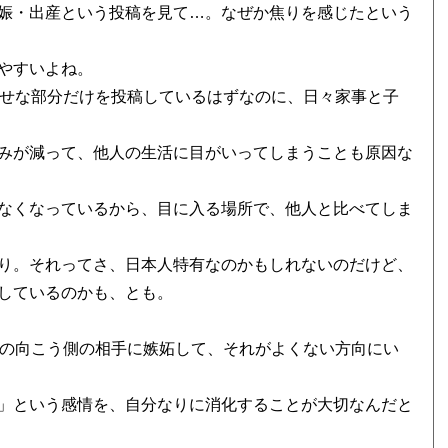
娠・出産という投稿を見て…。なぜか焦りを感じたという
やすいよね。
幸せな部分だけを投稿しているはずなのに、日々家事と子
みが減って、他人の生活に目がいってしまうことも原因な
なくなっているから、目に入る場所で、他人と比べてしま
り。それってさ、日本人特有なのかもしれないのだけど、
しているのかも、とも。
Sの向こう側の相手に嫉妬して、それがよくない方向にい
」という感情を、自分なりに消化することが大切なんだと