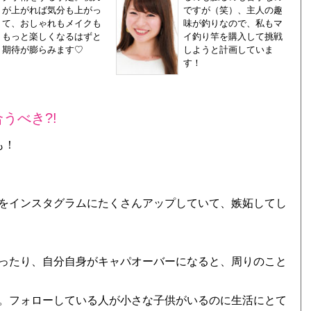
が上がれば気分も上がっ
ですが（笑）、主人の趣
て、おしゃれもメイクも
味が釣りなので、私もマ
もっと楽しくなるはずと
イ釣り竿を購入して挑戦
期待が膨らみます♡
しようと計画していま
す！
うべき?!
も！
をインスタグラムにたくさんアップしていて、嫉妬してし
ったり、自分自身がキャパオーバーになると、周りのこと
。フォローしている人が小さな子供がいるのに生活にとて