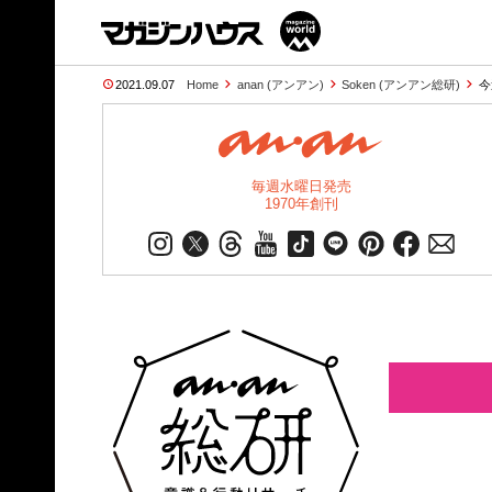
2021.09.07
Home
anan (アンアン)
Soken (アンアン総研)
今
毎週水曜日発売
1970年創刊