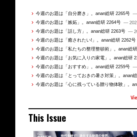
今週のお題は「自分磨き」。anan総研 2265号
—
今週のお題は「嫉妬」。anan総研 2264号
— 202
今週のお題は「話し方」。anan総研 2263号
— 2
今週のお題は「癒されたい!」。anan総研 2262号
今週のお題は「私たちの整理整頓術」。anan総研 
今週のお題は「お気に入りの家電」。anan総研 2
今週のお題は「おすすめ」。anan総研 2259号
—
今週のお題は「とっておきの暑さ対策」。anan総研
今週のお題は「心に残っている贈り物体験」。anan
Vi
This Issue