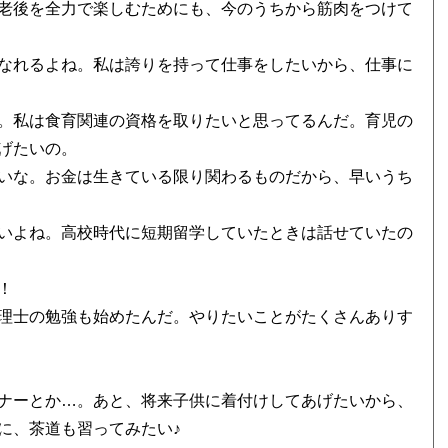
老後を全力で楽しむためにも、今のうちから筋肉をつけて
なれるよね。私は誇りを持って仕事をしたいから、仕事に
。私は食育関連の資格を取りたいと思ってるんだ。育児の
げたいの。
いな。お金は生きている限り関わるものだから、早いうち
いよね。高校時代に短期留学していたときは話せていたの
！
理士の勉強も始めたんだ。やりたいことがたくさんありす
ナーとか…。あと、将来子供に着付けしてあげたいから、
に、茶道も習ってみたい♪