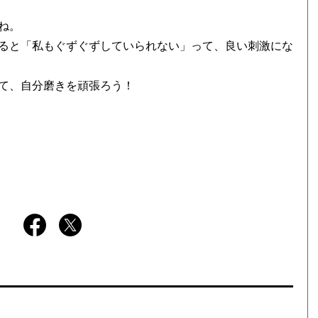
ね。
ると「私もぐずぐずしていられない」って、良い刺激にな
て、自分磨きを頑張ろう！